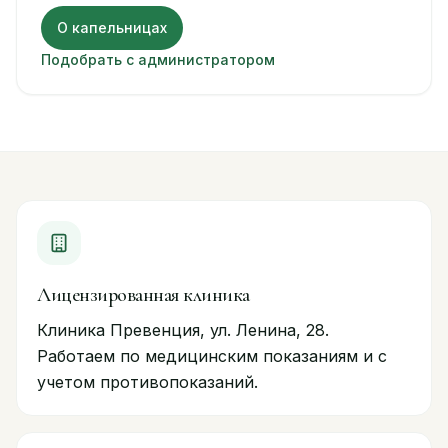
О капельницах
Подобрать с администратором
Лицензированная клиника
Клиника Превенция, ул. Ленина, 28.
Работаем по медицинским показаниям и с
учетом противопоказаний.