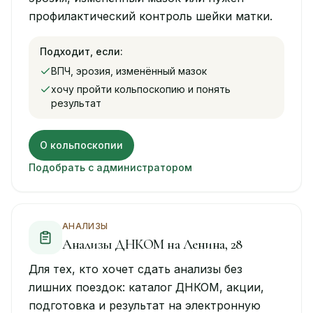
профилактический контроль шейки матки.
Подходит, если:
ВПЧ, эрозия, изменённый мазок
хочу пройти кольпоскопию и понять
результат
О кольпоскопии
Подобрать с администратором
АНАЛИЗЫ
Анализы ДНКОМ на Ленина, 28
Для тех, кто хочет сдать анализы без
лишних поездок: каталог ДНКОМ, акции,
подготовка и результат на электронную