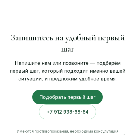
Запишитесь на удобный первый
шаг
Напишите нам или позвоните — подберём
первый шаг, который подходит именно вашей
ситуации, и предложим удобное время.
Подобрать первый шаг
+7 912 938-68-84
Имеются противопоказания, необходима консультация