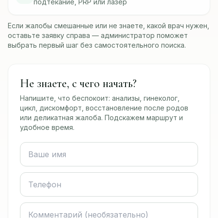
подтекание, PRP или лазер
Если жалобы смешанные или не знаете, какой врач нужен,
оставьте заявку справа — администратор поможет
выбрать первый шаг без самостоятельного поиска.
Не знаете, с чего начать?
Напишите, что беспокоит: анализы, гинеколог,
цикл, дискомфорт, восстановление после родов
или деликатная жалоба. Подскажем маршрут и
удобное время.
Ваше имя
Телефон
Комментарий