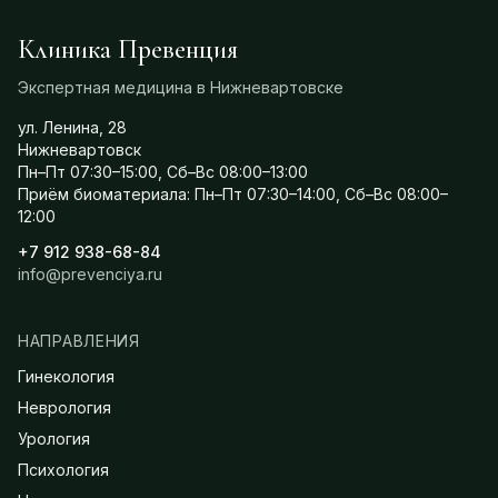
Клиника Превенция
Экспертная медицина в Нижневартовске
ул. Ленина, 28
Нижневартовск
Пн–Пт 07:30–15:00, Сб–Вс 08:00–13:00
Приём биоматериала: Пн–Пт 07:30–14:00, Сб–Вс 08:00–
12:00
+7 912 938-68-84
info@prevenciya.ru
НАПРАВЛЕНИЯ
Гинекология
Неврология
Урология
Психология