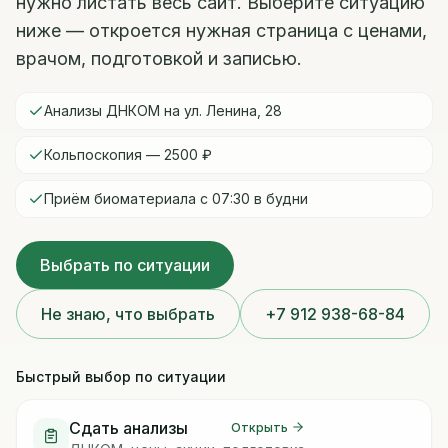
нужно листать весь сайт. Выберите ситуацию
ниже — откроется нужная страница с ценами,
врачом, подготовкой и записью.
Анализы ДНКОМ на ул. Ленина, 28
Кольпоскопия — 2500 ₽
Приём биоматериала с 07:30 в будни
Выбрать по ситуации
Не знаю, что выбрать
+7 912 938-68-84
Быстрый выбор по ситуации
Сдать анализы
Открыть