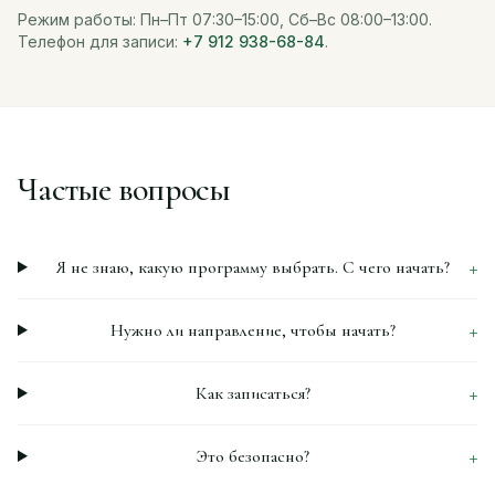
Режим работы: Пн–Пт 07:30–15:00, Сб–Вс 08:00–13:00.
Телефон для записи:
+7 912 938-68-84
.
Частые вопросы
+
Я не знаю, какую программу выбрать. С чего начать?
+
Нужно ли направление, чтобы начать?
+
Как записаться?
+
Это безопасно?