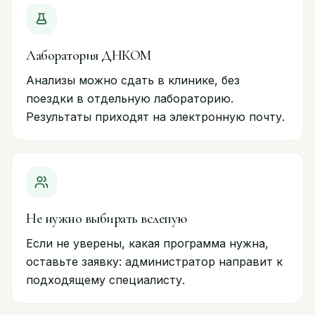
Лаборатория ДНКОМ
Анализы можно сдать в клинике, без
поездки в отдельную лабораторию.
Результаты приходят на электронную почту.
Не нужно выбирать вслепую
Если не уверены, какая программа нужна,
оставьте заявку: администратор направит к
подходящему специалисту.