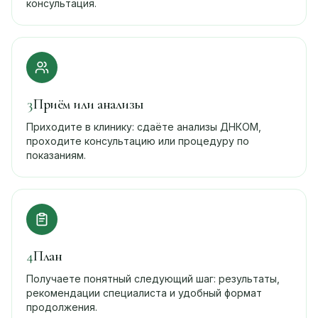
консультация.
3
Приём или анализы
Приходите в клинику: сдаёте анализы ДНКОМ,
проходите консультацию или процедуру по
показаниям.
4
План
Получаете понятный следующий шаг: результаты,
рекомендации специалиста и удобный формат
продолжения.