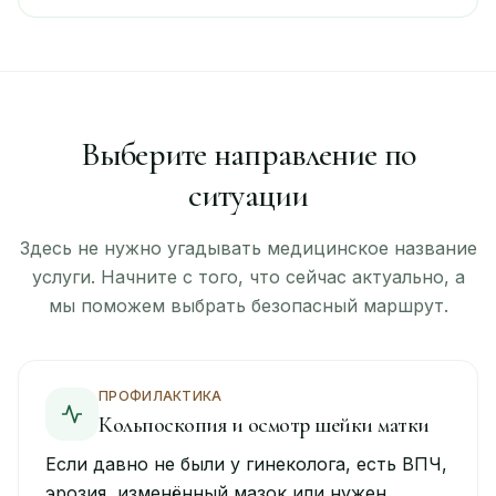
Выберите направление по
ситуации
Здесь не нужно угадывать медицинское название
услуги. Начните с того, что сейчас актуально, а
мы поможем выбрать безопасный маршрут.
ПРОФИЛАКТИКА
Кольпоскопия и осмотр шейки матки
Если давно не были у гинеколога, есть ВПЧ,
эрозия, изменённый мазок или нужен