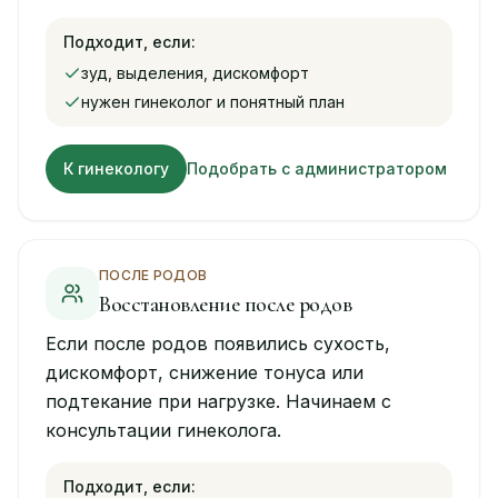
Подходит, если:
зуд, выделения, дискомфорт
нужен гинеколог и понятный план
К гинекологу
Подобрать с администратором
ПОСЛЕ РОДОВ
Восстановление после родов
Если после родов появились сухость,
дискомфорт, снижение тонуса или
подтекание при нагрузке. Начинаем с
консультации гинеколога.
Подходит, если: