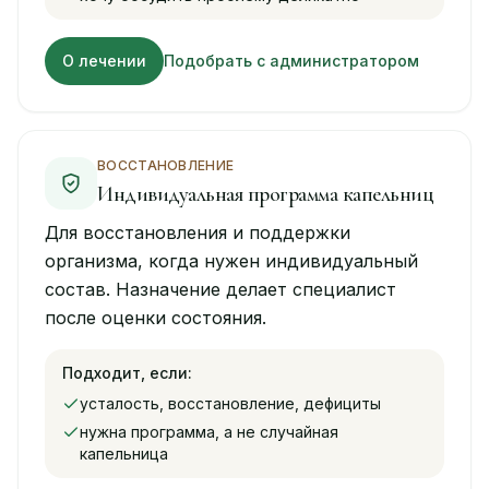
О лечении
Подобрать с администратором
ВОССТАНОВЛЕНИЕ
Индивидуальная программа капельниц
Для восстановления и поддержки
организма, когда нужен индивидуальный
состав. Назначение делает специалист
после оценки состояния.
Подходит, если:
усталость, восстановление, дефициты
нужна программа, а не случайная
капельница