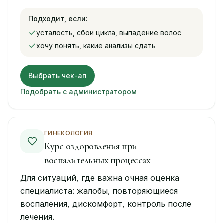
Подходит, если:
усталость, сбои цикла, выпадение волос
хочу понять, какие анализы сдать
Выбрать чек-ап
Подобрать с администратором
ГИНЕКОЛОГИЯ
Курс оздоровления при
воспалительных процессах
Для ситуаций, где важна очная оценка
специалиста: жалобы, повторяющиеся
воспаления, дискомфорт, контроль после
лечения.