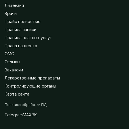
Лицензия
Врачи
Прайс полностью
Правила записи
Правила платных услуг
Права пациента
ОМС
Отзывы
Вакансии
Лекарственные препараты
Контролирующие органы
Карта сайта
Политика обработки ПД
Telegram
MAX
ВК