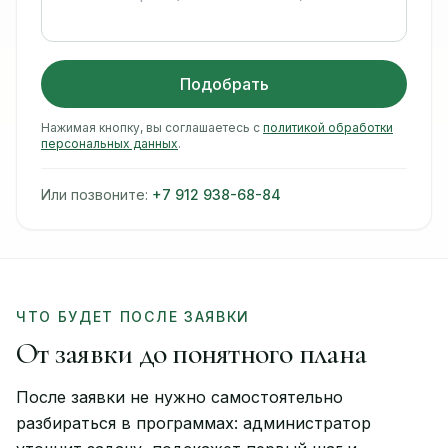
Подобрать
Нажимая кнопку, вы соглашаетесь с
политикой обработки
персональных данных
.
Или позвоните:
+7 912 938-68-84
ЧТО БУДЕТ ПОСЛЕ ЗАЯВКИ
От заявки до понятного плана
После заявки не нужно самостоятельно
разбираться в программах: администратор