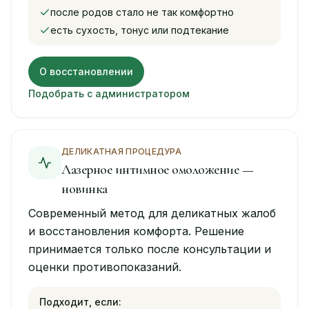
после родов стало не так комфортно
есть сухость, тонус или подтекание
О восстановлении
Подобрать с администратором
ДЕЛИКАТНАЯ ПРОЦЕДУРА
Лазерное интимное омоложение —
новинка
Современный метод для деликатных жалоб
и восстановления комфорта. Решение
принимается только после консультации и
оценки противопоказаний.
Подходит, если: