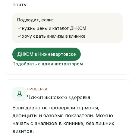
почту.
Подходит, если:
нужны цены и каталог ДНКОМ
хочу сдать анализы в клинике
ДНКОМ в Нижневартовске
Подобрать с администратором
ПРОВЕРКА
Чек-ап женского здоровья
Если давно не проверяли гормоны,
дефициты и базовые показатели. Можно
начать с анализов в клинике, без лишних
визитов.