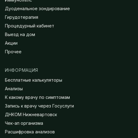
Дуоденальное зондирование
Гирудотерапия
Процедурный кабинет
Выезд на дом
Акции
Прочее
ИНФОРМАЦИЯ
Бесплатные калькуляторы
Анализы
К какому врачу по симптомам
Запись к врачу через Госуслуги
ДНКОМ Нижневартовск
Чек-ап организма
Расшифровка анализов