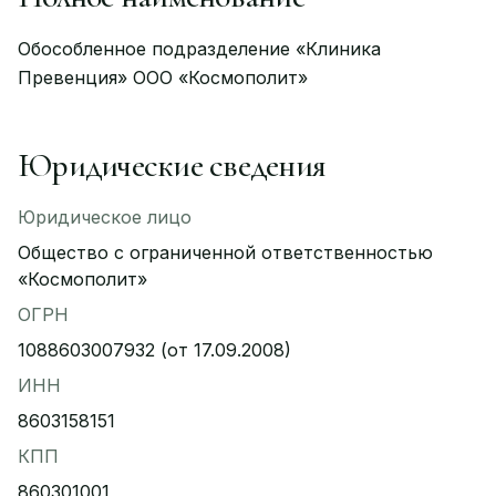
Обособленное подразделение «Клиника
Превенция» ООО «Космополит»
Юридические сведения
Юридическое лицо
Общество с ограниченной ответственностью
«Космополит»
ОГРН
1088603007932 (от 17.09.2008)
ИНН
8603158151
КПП
860301001