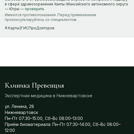
в сфере здравоохранения Ханты-Мансийского автономного округа
— Югры —
проверить
Имеются противопоказания. Перед применением
проконсультируйтесь со специалистом.
Я.Карты
2ГИС
ПроДокторов
Клиника Превенция
Экспертная медицина в Нижневартовске
ул. Ленина, 28
Нижневартовск
Пн–Пт 07:30–15:00, Сб–Вс 08:00–13:00
Приём биоматериала: Пн–Пт 07:30–14:00, Сб–Вс 08:00–
12:00