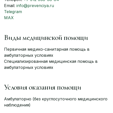
Email:
info@prevenciya.ru
Telegram
MAX
Виды медицинской помощи
Первичная медико-санитарная помощь в
амбулаторных условиях
Специализированная медицинская помощь в
амбулаторных условиях
Условия оказания помощи
Амбулаторно (без круглосуточного медицинского
наблюдения)