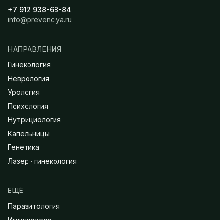
+7 912 938-68-84
info@prevenciya.ru
НАПРАВЛЕНИЯ
Гинекология
Неврология
Урология
Психология
Нутрициология
Капельницы
Генетика
Лазер · гинекология
ЕЩЁ
Паразитология
Иммунохелс