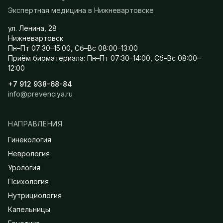
Экспертная медицина в Нижневартовске
ул. Ленина, 28
Нижневартовск
Пн–Пт 07:30–15:00, Сб–Вс 08:00–13:00
Приём биоматериала: Пн–Пт 07:30–14:00, Сб–Вс 08:00–
12:00
+7 912 938-68-84
info@prevenciya.ru
НАПРАВЛЕНИЯ
Гинекология
Неврология
Урология
Психология
Нутрициология
Капельницы