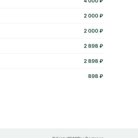
4 000 ₽
2 000 ₽
2 000 ₽
2 898 ₽
2 898 ₽
898 ₽