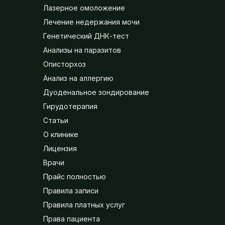
Лазерное омоложение
Лечение недержания мочи
Генетический ДНК-тест
Анализы на паразитов
Описторхоз
Анализ на аллергию
Дуоденальное зондирование
Гирудотерапия
Статьи
О клинике
Лицензия
Врачи
Прайс полностью
Правила записи
Правила платных услуг
Права пациента