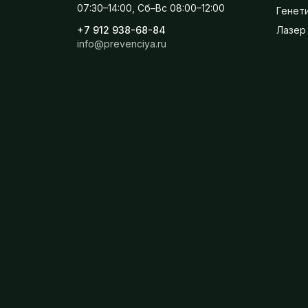
07:30–14:00, Сб–Вс 08:00–12:00
Генет
+7 912 938-68-84
Лазер 
info@prevenciya.ru