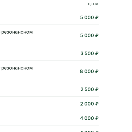
ЦЕНА
5 000 ₽
о-резонансном
5 000 ₽
3 500 ₽
о-резонансном
8 000 ₽
2 500 ₽
2 000 ₽
4 000 ₽