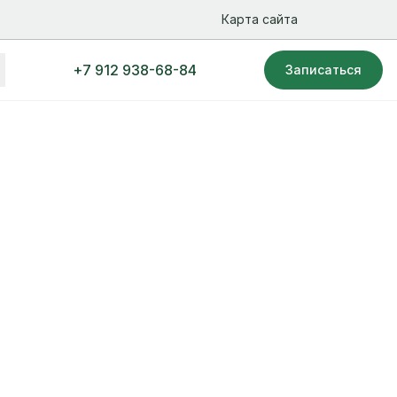
Карта сайта
+7 912 938-68-84
Записаться