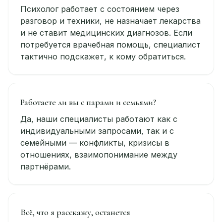
Психолог работает с состоянием через
разговор и техники, не назначает лекарства
и не ставит медицинских диагнозов. Если
потребуется врачебная помощь, специалист
тактично подскажет, к кому обратиться.
Работаете ли вы с парами и семьями?
Да, наши специалисты работают как с
индивидуальными запросами, так и с
семейными — конфликты, кризисы в
отношениях, взаимопонимание между
партнёрами.
Всё, что я расскажу, останется