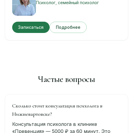
Психолог, семейный психолог
Записаться
Подробнее
Частые вопросы
Сколько стоит консультация психолога в
Нижневартовске?
Консультация психолога в клинике
«Превенция» — 5000 ₽ за 60 минут. Это