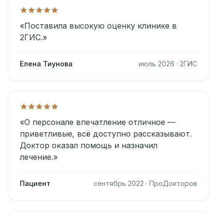
«Поставила высокую оценку клинике в
2ГИС.»
Елена Тиунова
июль 2026 · 2ГИС
«О персонале впечатление отличное —
приветливые, всё доступно рассказывают.
Доктор оказал помощь и назначил
лечение.»
Пациент
сентябрь 2022 · ПроДокторов