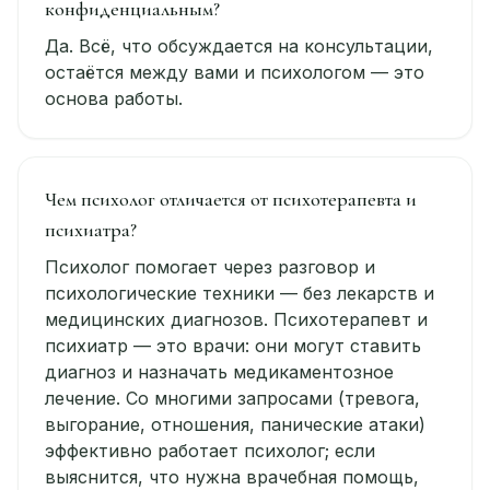
конфиденциальным?
Да. Всё, что обсуждается на консультации,
остаётся между вами и психологом — это
основа работы.
Чем психолог отличается от психотерапевта и
психиатра?
Психолог помогает через разговор и
психологические техники — без лекарств и
медицинских диагнозов. Психотерапевт и
психиатр — это врачи: они могут ставить
диагноз и назначать медикаментозное
лечение. Со многими запросами (тревога,
выгорание, отношения, панические атаки)
эффективно работает психолог; если
выяснится, что нужна врачебная помощь,