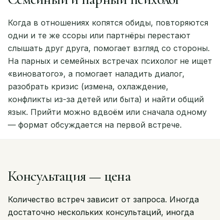
Когда в отношениях копятся обиды, повторяются
одни и те же ссоры или партнёры перестают
слышать друг друга, помогает взгляд со стороны.
На парных и семейных встречах психолог не ищет
«виноватого», а помогает наладить диалог,
разобрать кризис (измена, охлаждение,
конфликты из-за детей или быта) и найти общий
язык. Прийти можно вдвоём или сначала одному
— формат обсуждается на первой встрече.
Консультация — цена
Количество встреч зависит от запроса. Иногда
достаточно нескольких консультаций, иногда