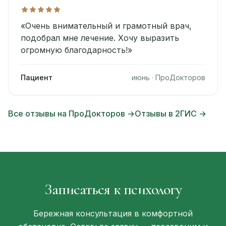
«Очень внимательный и грамотный врач,
подобрал мне лечение. Хочу выразить
огромную благодарность!»
Пациент
июнь · ПроДокторов
Все отзывы на ПроДокторов →
Отзывы в 2ГИС →
Записаться к психологу
Бережная консультация в комфортной