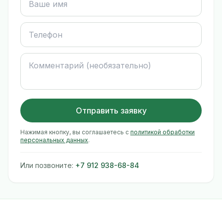
Телефон
Комментарий
Отправить заявку
Нажимая кнопку, вы соглашаетесь с
политикой обработки
персональных данных
.
Или позвоните:
+7 912 938-68-84