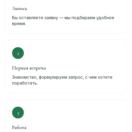
Запись
Вы оставляете заявку — мы подбираем удобное
время.
2
Первая встреча
Знакомство, формулируем запрос, с чем хотите
поработать.
3
Работа