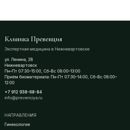
Клиника Превенция
Экспертная медицина в Нижневартовске
ул. Ленина, 28
Нижневартовск
Пн–Пт 07:30–15:00, Сб–Вс 08:00–13:00
Приём биоматериала: Пн–Пт 07:30–14:00, Сб–Вс 08:00–
12:00
+7 912 938-68-84
info@prevenciya.ru
НАПРАВЛЕНИЯ
Гинекология