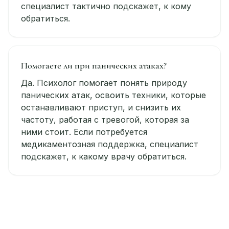
специалист тактично подскажет, к кому
обратиться.
Помогаете ли при панических атаках?
Да. Психолог помогает понять природу
панических атак, освоить техники, которые
останавливают приступ, и снизить их
частоту, работая с тревогой, которая за
ними стоит. Если потребуется
медикаментозная поддержка, специалист
подскажет, к какому врачу обратиться.