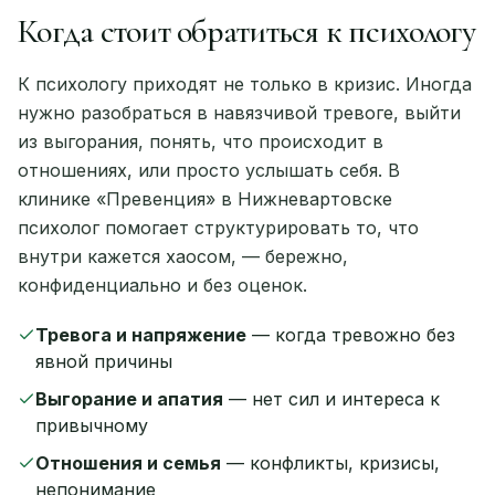
Когда стоит обратиться к психологу
К психологу приходят не только в кризис. Иногда
нужно разобраться в навязчивой тревоге, выйти
из выгорания, понять, что происходит в
отношениях, или просто услышать себя. В
клинике «Превенция» в Нижневартовске
психолог помогает структурировать то, что
внутри кажется хаосом, — бережно,
конфиденциально и без оценок.
Тревога и напряжение
— когда тревожно без
явной причины
Выгорание и апатия
— нет сил и интереса к
привычному
Отношения и семья
— конфликты, кризисы,
непонимание