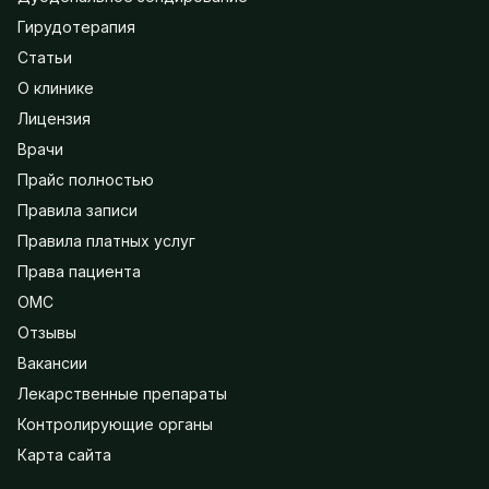
Гирудотерапия
Статьи
О клинике
Лицензия
Врачи
Прайс полностью
Правила записи
Правила платных услуг
Права пациента
ОМС
Отзывы
Вакансии
Лекарственные препараты
Контролирующие органы
Карта сайта