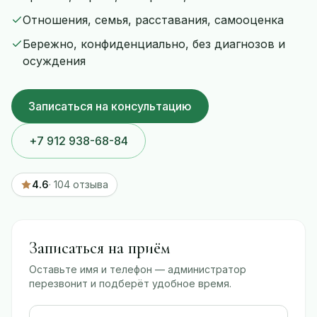
Отношения, семья, расставания, самооценка
Бережно, конфиденциально, без диагнозов и
осуждения
Записаться на консультацию
+7 912 938-68-84
4.6
· 104 отзыва
Записаться на приём
Оставьте имя и телефон — администратор
перезвонит и подберёт удобное время.
Ваше имя