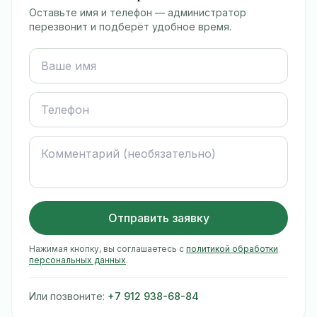
Оставьте имя и телефон — администратор
перезвонит и подберёт удобное время.
Ваше имя
Телефон
Комментарий
Отправить заявку
Нажимая кнопку, вы соглашаетесь с
политикой обработки
персональных данных
.
Или позвоните:
+7 912 938-68-84