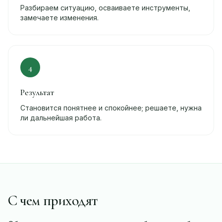
Разбираем ситуацию, осваиваете инструменты,
замечаете изменения.
4
Результат
Становится понятнее и спокойнее; решаете, нужна
ли дальнейшая работа.
С чем приходят