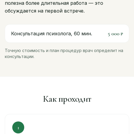
полезна более длительная работа — это
обсуждается на первой встрече.
5 000 ₽
Консультация психолога, 60 мин.
Точную стоимость и план процедур врач определит на
консультации.
Как проходит
1