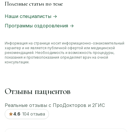
Полезные статьи по теме
Наши специалисты →
Программы оздоровления →
Информация на странице носит информационно-ознакомительный
характер и не является публичной офертой или медицинской
рекомендацией. Необходимость и возможность процедуры,
показания и противопоказания определяет врач на очной
консультации.
Отзывы пациентов
Реальные отзывы с ПроДокторов и 2ГИС
4.6
· 104 отзыва