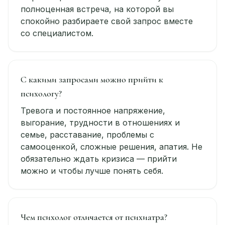
полноценная встреча, на которой вы
спокойно разбираете свой запрос вместе
со специалистом.
С какими запросами можно прийти к
психологу?
Тревога и постоянное напряжение,
выгорание, трудности в отношениях и
семье, расставание, проблемы с
самооценкой, сложные решения, апатия. Не
обязательно ждать кризиса — прийти
можно и чтобы лучше понять себя.
Чем психолог отличается от психиатра?