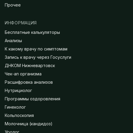
Прочее
ИНФОРМАЦИЯ
Бесплатные калькуляторы
Анализы
К какому врачу по симптомам
Запись к врачу через Госуслуги
ДНКОМ Нижневартовск
Чек-ап организма
Расшифровка анализов
Нутрициолог
Программы оздоровления
Гинеколог
Кольпоскопия
Молочница (кандидоз)
Уролог