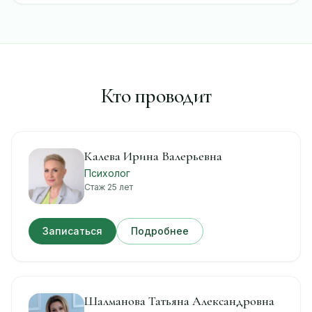
Кто проводит
Калева Ирина Валерьевна
Психолог
Стаж 25 лет
Записаться
Подробнее
Шалманова Татьяна Александровна