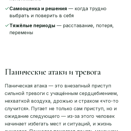
Самооценка и решения
— когда трудно
выбрать и поверить в себя
Тяжёлые периоды
— расставание, потеря,
перемены
Панические атаки и тревога
Паническая атака — это внезапный приступ
сильной тревоги с учащённым сердцебиением,
нехваткой воздуха, дрожью и страхом «что-то
случится». Пугает не только сам приступ, но и
ожидание следующего — из-за этого человек
начинает избегать мест и ситуаций, и жизнь