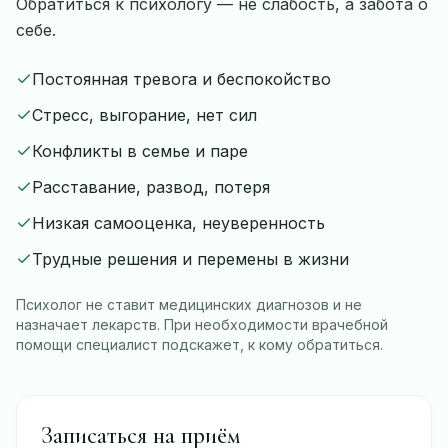
Обратиться к психологу — не слабость, а забота о
себе.
Постоянная тревога и беспокойство
Стресс, выгорание, нет сил
Конфликты в семье и паре
Расставание, развод, потеря
Низкая самооценка, неуверенность
Трудные решения и перемены в жизни
Психолог не ставит медицинских диагнозов и не
назначает лекарств. При необходимости врачебной
помощи специалист подскажет, к кому обратиться.
Записаться на приём