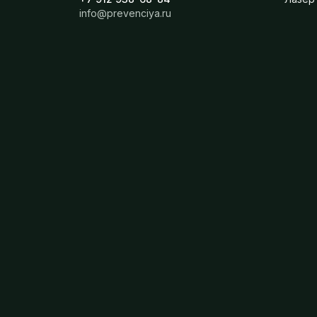
info@prevenciya.ru