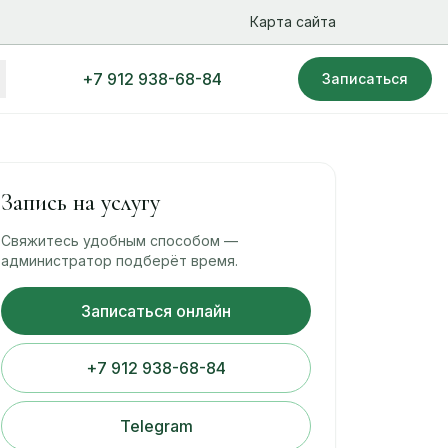
Карта сайта
+7 912 938-68-84
Записаться
Запись на услугу
Свяжитесь удобным способом —
администратор подберёт время.
Записаться онлайн
+7 912 938-68-84
Telegram