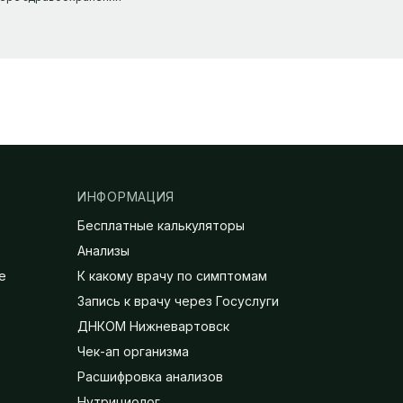
ИНФОРМАЦИЯ
Бесплатные калькуляторы
Анализы
е
К какому врачу по симптомам
Запись к врачу через Госуслуги
ДНКОМ Нижневартовск
Чек-ап организма
Расшифровка анализов
Нутрициолог