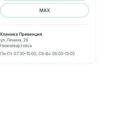
MAX
Клиника Превенция
ул. Ленина, 28
Нижневартовск
Пн–Пт 07:30–15:00, Сб–Вс 08:00–13:00