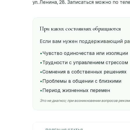
ул. Ленина, 28. Записаться можно по те
При каких состояниях обращаются
Если вам нужен поддерживающий раз
•
Чувство одиночества или изоляции
•
Трудности с управлением стрессом
•
Сомнения в собственных решениях
•
Проблемы в общении с близкими
•
Период жизненных перемен
Это не диагноз; при возникновении вопросов реко