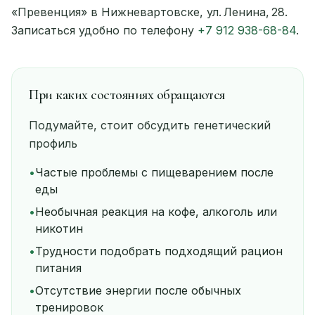
«Превенция» в Нижневартовске, ул. Ленина, 28.
Записаться удобно по телефону
+7 912 938-68-84
.
При каких состояниях обращаются
Подумайте, стоит обсудить генетический
профиль
•
Частые проблемы с пищеварением после
еды
•
Необычная реакция на кофе, алкоголь или
никотин
•
Трудности подобрать подходящий рацион
питания
•
Отсутствие энергии после обычных
тренировок