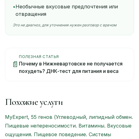
•
Необычные вкусовые предпочтения или
отвращения
Это не диагноз, для уточнения нужен разговор с врачом
ПОЛЕЗНАЯ СТАТЬЯ
📄
Почему в Нижневартовске не получается
похудеть? ДНК‑тест для питания и веса
Похожие услуги
MyExpert, 55 генов (Углеводный, липидный обмен.
Пищевые непереносимости. Витамины. Вкусовые
ощущения. Пищевое поведение. Системы