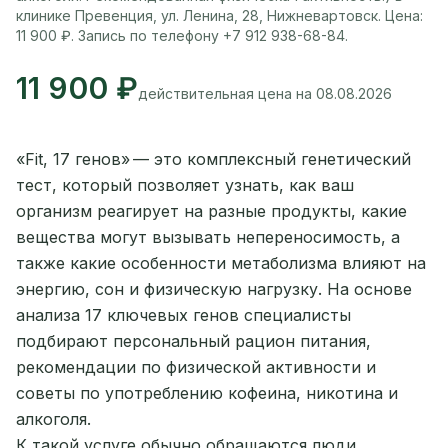
клинике Превенция, ул. Ленина, 28, Нижневартовск. Цена:
11 900 ₽. Запись по телефону +7 912 938-68-84.
11 900 ₽
действительная цена на 08.08.2026
«Fit, 17 генов» — это комплексный генетический
тест, который позволяет узнать, как ваш
организм реагирует на разные продукты, какие
вещества могут вызывать непереносимость, а
также какие особенности метаболизма влияют на
энергию, сон и физическую нагрузку. На основе
анализа 17 ключевых генов специалисты
подбирают персональный рацион питания,
рекомендации по физической активности и
советы по употреблению кофеина, никотина и
алкоголя.
К такой услуге обычно обращаются люди,