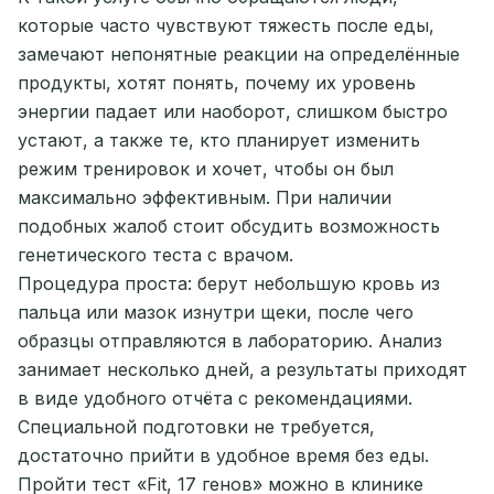
которые часто чувствуют тяжесть после еды,
замечают непонятные реакции на определённые
продукты, хотят понять, почему их уровень
энергии падает или наоборот, слишком быстро
устают, а также те, кто планирует изменить
режим тренировок и хочет, чтобы он был
максимально эффективным. При наличии
подобных жалоб стоит обсудить возможность
генетического теста с врачом.
Процедура проста: берут небольшую кровь из
пальца или мазок изнутри щеки, после чего
образцы отправляются в лабораторию. Анализ
занимает несколько дней, а результаты приходят
в виде удобного отчёта с рекомендациями.
Специальной подготовки не требуется,
достаточно прийти в удобное время без еды.
Пройти тест «Fit, 17 генов» можно в клинике