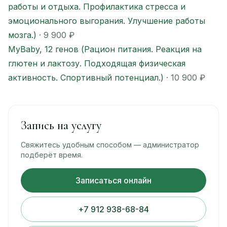
работы и отдыха. Профилактика стресса и
эмоционального выгорания. Улучшение работы
мозга.)
· 9 900 ₽
MyBaby, 12 генов (Рацион питания. Реакция на
глютен и лактозу. Подходящая физическая
активность. Спортивный потенциал.)
· 10 900 ₽
Запись на услугу
Свяжитесь удобным способом — администратор
подберёт время.
Записаться онлайн
+7 912 938-68-84