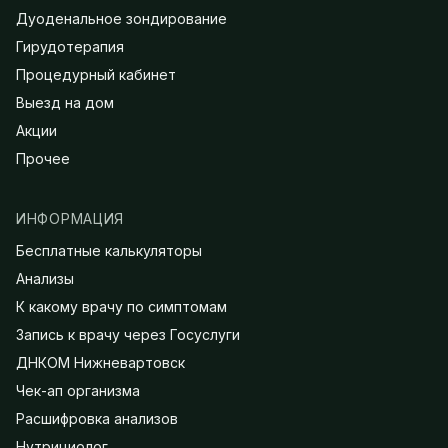
Дуоденальное зондирование
Гирудотерапия
Процедурный кабинет
Выезд на дом
Акции
Прочее
ИНФОРМАЦИЯ
Бесплатные калькуляторы
Анализы
К какому врачу по симптомам
Запись к врачу через Госуслуги
ДНКОМ Нижневартовск
Чек-ап организма
Расшифровка анализов
Нутрициолог