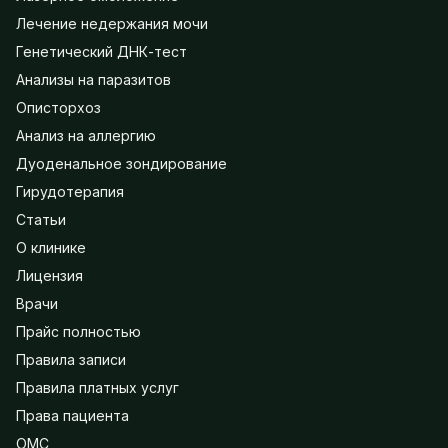
Лечение недержания мочи
Генетический ДНК-тест
Анализы на паразитов
Описторхоз
Анализ на аллергию
Дуоденальное зондирование
Гирудотерапия
Статьи
О клинике
Лицензия
Врачи
Прайс полностью
Правила записи
Правила платных услуг
Права пациента
ОМС