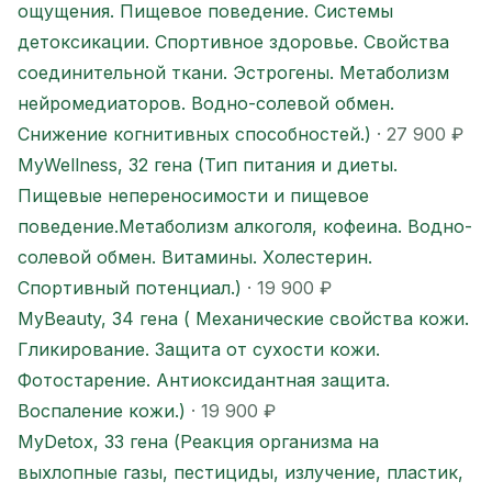
ощущения. Пищевое поведение. Системы
детоксикации. Спортивное здоровье. Свойства
соединительной ткани. Эстрогены. Метаболизм
нейромедиаторов. Водно-солевой обмен.
Снижение когнитивных способностей.)
· 27 900 ₽
MyWellness, 32 гена (Тип питания и диеты.
Пищевые непереносимости и пищевое
поведение.Метаболизм алкоголя, кофеина. Водно-
солевой обмен. Витамины. Холестерин.
Спортивный потенциал.)
· 19 900 ₽
MyBeauty, 34 гена ( Механические свойства кожи.
Гликирование. Защита от сухости кожи.
Фотостарение. Антиоксидантная защита.
Воспаление кожи.)
· 19 900 ₽
MyDetox, 33 гена (Реакция организма на
выхлопные газы, пестициды, излучение, пластик,