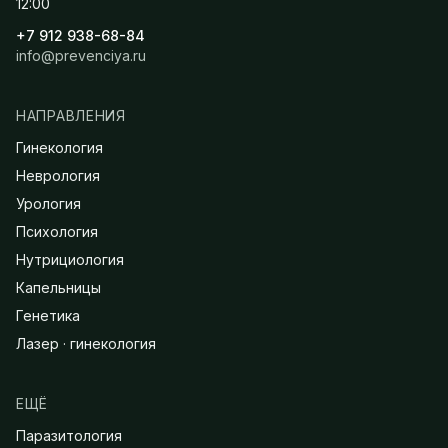
12:00
+7 912 938-68-84
info@prevenciya.ru
НАПРАВЛЕНИЯ
Гинекология
Неврология
Урология
Психология
Нутрициология
Капельницы
Генетика
Лазер · гинекология
ЕЩЁ
Паразитология