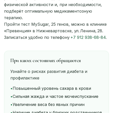
физической активности и, при необходимости,
подберёт оптимальную медикаментозную
терапию.
Пройти тест MySugar, 25 генов, можно в клинике
«Превенция» в Нижневартовске, ул. Ленина, 28.
Записаться удобно по телефону
+7 912 938-68-84
.
При каких состояниях обращаются
Узнайте о рисках развития диабета и
профилактике
•
Повышенный уровень сахара в крови
•
Сильная жажда и частое мочеиспускание
•
Увеличение веса без явных причин
•
Наличие диабета у близких родственников