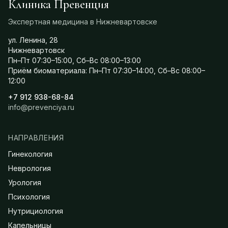
Клиника Превенция
Экспертная медицина в Нижневартовске
ул. Ленина, 28
Нижневартовск
Пн–Пт 07:30–15:00, Сб–Вс 08:00–13:00
Приём биоматериала: Пн–Пт 07:30–14:00, Сб–Вс 08:00–
12:00
+7 912 938-68-84
info@prevenciya.ru
НАПРАВЛЕНИЯ
Гинекология
Неврология
Урология
Психология
Нутрициология
Капельницы