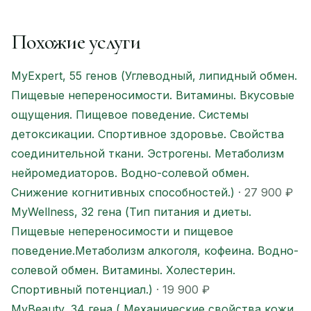
Похожие услуги
MyExpert, 55 генов (Углеводный, липидный обмен.
Пищевые непереносимости. Витамины. Вкусовые
ощущения. Пищевое поведение. Системы
детоксикации. Спортивное здоровье. Свойства
соединительной ткани. Эстрогены. Метаболизм
нейромедиаторов. Водно-солевой обмен.
Снижение когнитивных способностей.)
· 27 900 ₽
MyWellness, 32 гена (Тип питания и диеты.
Пищевые непереносимости и пищевое
поведение.Метаболизм алкоголя, кофеина. Водно-
солевой обмен. Витамины. Холестерин.
Спортивный потенциал.)
· 19 900 ₽
MyBeauty, 34 гена ( Механические свойства кожи.