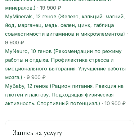
минералов.)
· 19 900 ₽
MyMinerals, 12 генов (Железо, кальций, магний,
йод, марганец, медь, селен, цинк, таблица
совместимости витаминов и микроэлементов)
·
9 900 ₽
MyNeuro, 10 генов (Рекомендации по режиму
работы и отдыха. Профилактика стресса и
эмоционального выгорания. Улучшение работы
мозга.)
· 9 900 ₽
MyBaby, 12 генов (Рацион питания. Реакция на
глютен и лактозу. Подходящая физическая
активность. Спортивный потенциал.)
· 10 900 ₽
Запись на услугу