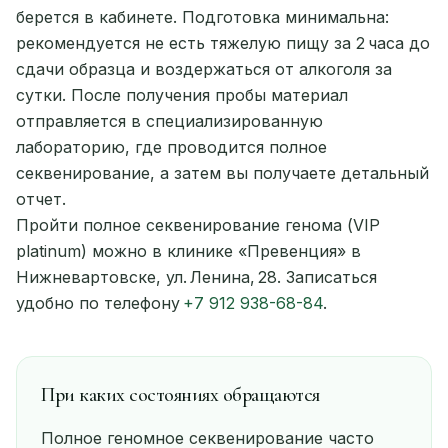
берется в кабинете. Подготовка минимальна:
рекомендуется не есть тяжелую пищу за 2 часа до
сдачи образца и воздержаться от алкоголя за
сутки. После получения пробы материал
отправляется в специализированную
лабораторию, где проводится полное
секвенирование, а затем вы получаете детальный
отчет.
Пройти полное секвенирование генома (VIP
platinum) можно в клинике «Превенция» в
Нижневартовске, ул. Ленина, 28. Записаться
удобно по телефону
+7 912 938-68-84
.
При каких состояниях обращаются
Полное геномное секвенирование часто