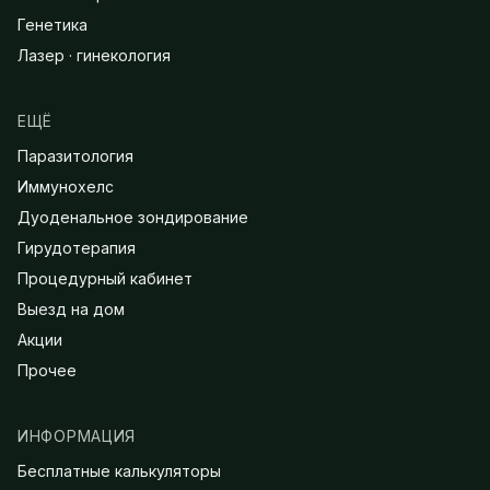
Генетика
Лазер · гинекология
ЕЩЁ
Паразитология
Иммунохелс
Дуоденальное зондирование
Гирудотерапия
Процедурный кабинет
Выезд на дом
Акции
Прочее
ИНФОРМАЦИЯ
Бесплатные калькуляторы