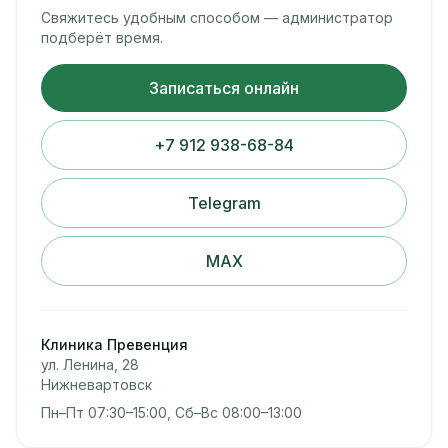
Свяжитесь удобным способом — администратор
подберёт время.
Записаться онлайн
+7 912 938-68-84
Telegram
MAX
Клиника Превенция
ул. Ленина, 28
Нижневартовск
Пн–Пт 07:30–15:00, Сб–Вс 08:00–13:00