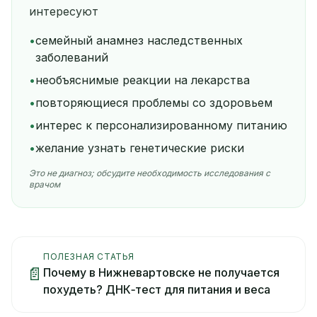
интересуют
•
семейный анамнез наследственных
заболеваний
•
необъяснимые реакции на лекарства
•
повторяющиеся проблемы со здоровьем
•
интерес к персонализированному питанию
•
желание узнать генетические риски
Это не диагноз; обсудите необходимость исследования с
врачом
ПОЛЕЗНАЯ СТАТЬЯ
📄
Почему в Нижневартовске не получается
похудеть? ДНК‑тест для питания и веса