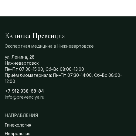
Клиника Превенция
Экспертная медицина в Нижневартовске
ул. Ленина, 28
Нижневартовск
Пн–Пт 07:30–15:00, Сб–Вс 08:00–13:00
Приём биоматериала: Пн–Пт 07:30–14:00, Сб–Вс 08:00–
12:00
+7 912 938-68-84
info@prevenciya.ru
НАПРАВЛЕНИЯ
Гинекология
Неврология