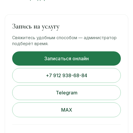
Запись на услугу
Свяжитесь удобным способом — администратор
подберёт время.
Записаться онлайн
+7 912 938-68-84
Telegram
MAX