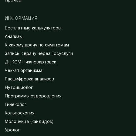
ИНФОРМАЦИЯ
Бесплатные калькуляторы
Анализы
К какому врачу по симптомам
Запись к врачу через Госуслуги
ДНКОМ Нижневартовск
Чек-ап организма
Расшифровка анализов
Нутрициолог
Программы оздоровления
Гинеколог
Кольпоскопия
Молочница (кандидоз)
Уролог