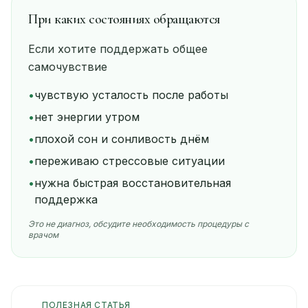
При каких состояниях обращаются
Если хотите поддержать общее
самочувствие
•
чувствую усталость после работы
•
нет энергии утром
•
плохой сон и сонливость днём
•
переживаю стрессовые ситуации
•
нужна быстрая восстановительная
поддержка
Это не диагноз, обсудите необходимость процедуры с
врачом
ПОЛЕЗНАЯ СТАТЬЯ