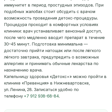
иммунитет в период простудных эпизодов. При
подобных жалобах стоит обсудить с врачом
возможность проведения детокс‑процедуры.
Процедура проходит в комфортных условиях
клиники: врач устанавливает венозный доступ,
после чего медленно вводит препарат в течение
30–45 минут. Подготовка минимальна —
достаточно прийти натощак или после лёгкого
лёгкого завтрака, предупредить о возможных
аллергиях и принимать обычные лекарства по
назначению врача.
Капельницу здоровья «Детокс+» можно пройти в
клинике «Превенция» в Нижневартовске,
ул. Ленина, 28. Записаться удобно по
телефону
+7 912 938-68-84
.