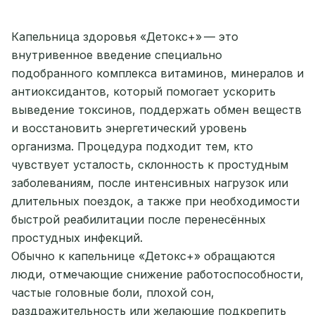
Капельница здоровья «Детокс+» — это
внутривенное введение специально
подобранного комплекса витаминов, минералов и
антиоксидантов, который помогает ускорить
выведение токсинов, поддержать обмен веществ
и восстановить энергетический уровень
организма. Процедура подходит тем, кто
чувствует усталость, склонность к простудным
заболеваниям, после интенсивных нагрузок или
длительных поездок, а также при необходимости
быстрой реабилитации после перенесённых
простудных инфекций.
Обычно к капельнице «Детокс+» обращаются
люди, отмечающие снижение работоспособности,
частые головные боли, плохой сон,
раздражительность или желающие подкрепить