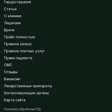
Гирудотерапия
Статьи
О клинике
Лицензия
Врачи
Прайс полностью
Правила записи
Правила платных услуг
Права пациента
ОМС
Отзывы
Вакансии
Лекарственные препараты
Контролирующие органы
Карта сайта
Политика обработки ПД