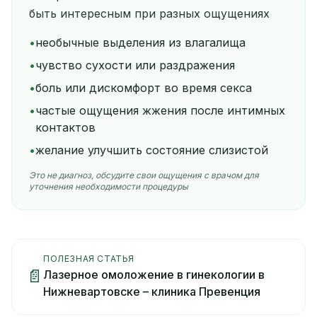
быть интересным при разных ощущениях
•
необычные выделения из влагалища
•
чувство сухости или раздражения
•
боль или дискомфорт во время секса
•
частые ощущения жжения после интимных
контактов
•
желание улучшить состояние слизистой
Это не диагноз, обсудите свои ощущения с врачом для
уточнения необходимости процедуры
ПОЛЕЗНАЯ СТАТЬЯ
📄
Лазерное омоложение в гинекологии в
Нижневартовске – клиника Превенция