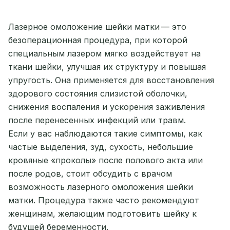
Лазерное омоложение шейки матки — это
безоперационная процедура, при которой
специальным лазером мягко воздействует на
ткани шейки, улучшая их структуру и повышая
упругость. Она применяется для восстановления
здорового состояния слизистой оболочки,
снижения воспаления и ускорения заживления
после перенесенных инфекций или травм.
Если у вас наблюдаются такие симптомы, как
частые выделения, зуд, сухость, небольшие
кровяные «проколы» после полового акта или
после родов, стоит обсудить с врачом
возможность лазерного омоложения шейки
матки. Процедура также часто рекомендуют
женщинам, желающим подготовить шейку к
будущей беременности.