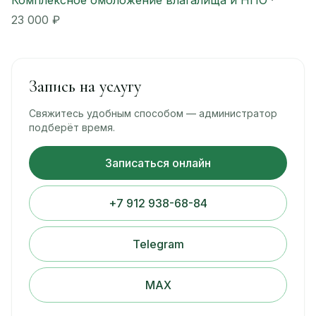
23 000 ₽
Запись на услугу
Свяжитесь удобным способом — администратор
подберёт время.
Записаться онлайн
+7 912 938-68-84
Telegram
MAX