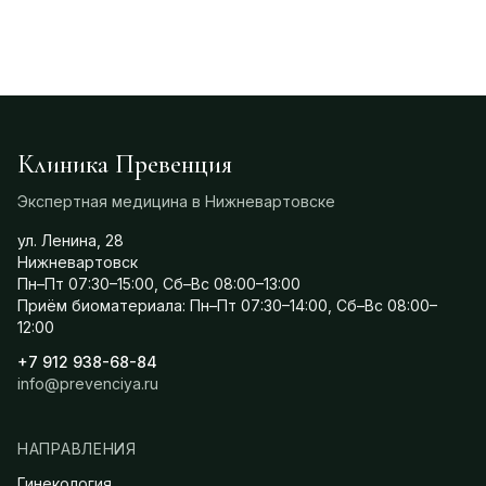
Клиника Превенция
Экспертная медицина в Нижневартовске
ул. Ленина, 28
Нижневартовск
Пн–Пт 07:30–15:00, Сб–Вс 08:00–13:00
Приём биоматериала: Пн–Пт 07:30–14:00, Сб–Вс 08:00–
12:00
+7 912 938-68-84
info@prevenciya.ru
НАПРАВЛЕНИЯ
Гинекология