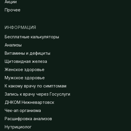
Акции
Прочее
ИНФОРМАЦИЯ
Бесплатные калькуляторы
Анализы
Витамины и дефициты
Щитовидная железа
Женское здоровье
Мужское здоровье
К какому врачу по симптомам
Запись к врачу через Госуслуги
ДНКОМ Нижневартовск
Чек-ап организма
Расшифровка анализов
Нутрициолог