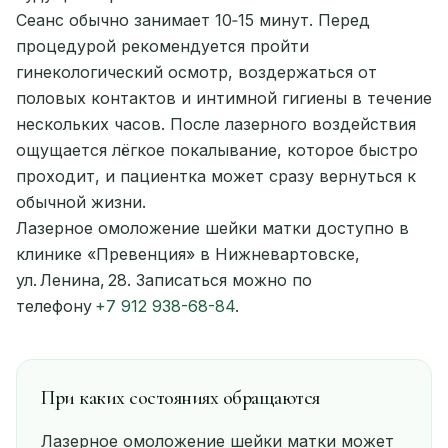
Сеанс обычно занимает 10‑15 минут. Перед
процедурой рекомендуется пройти
гинекологический осмотр, воздержаться от
половых контактов и интимной гигиены в течение
нескольких часов. После лазерного воздействия
ощущается лёгкое покалывание, которое быстро
проходит, и пациентка может сразу вернуться к
обычной жизни.
Лазерное омоложение шейки матки доступно в
клинике «Превенция» в Нижневартовске,
ул. Ленина, 28. Записаться можно по
телефону
+7 912 938-68-84
.
При каких состояниях обращаются
Лазерное омоложение шейки матки может