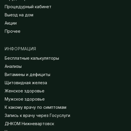
Процедурный кабинет
Выезд на дом
Акции
Прочее
ИНФОРМАЦИЯ
Бесплатные калькуляторы
Анализы
Витамины и дефициты
Щитовидная железа
Женское здоровье
Мужское здоровье
К какому врачу по симптомам
Запись к врачу через Госуслуги
ДНКОМ Нижневартовск