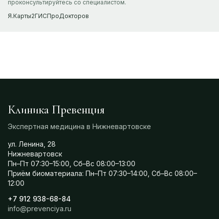
проконсультируйтесь со специалистом.
Я.Карты
2ГИС
ПроДокторов
Клиника Превенция
Экспертная медицина в Нижневартовске
ул. Ленина, 28
Нижневартовск
Пн–Пт 07:30–15:00, Сб–Вс 08:00–13:00
Приём биоматериала: Пн–Пт 07:30–14:00, Сб–Вс 08:00–
12:00
+7 912 938-68-84
info@prevenciya.ru