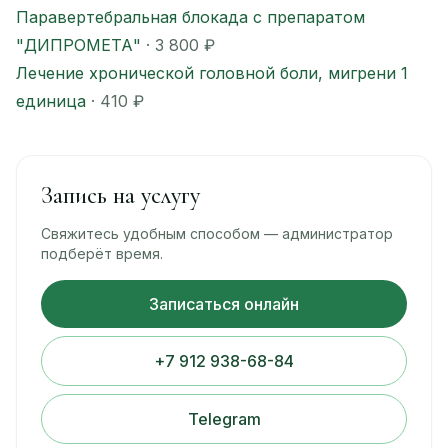
Паравертебральная блокада с препаратом
"ДИПРОМЕТА"
· 3 800 ₽
Лечение хронической головной боли, мигрени 1
единица
· 410 ₽
Запись на услугу
Свяжитесь удобным способом — администратор
подберёт время.
Записаться онлайн
+7 912 938-68-84
Telegram