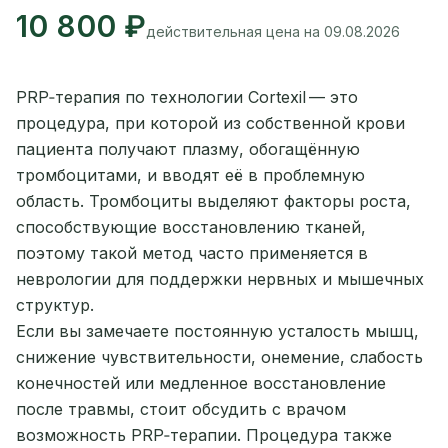
10 800 ₽
действительная цена на 09.08.2026
PRP‑терапия по технологии Cortexil — это
процедура, при которой из собственной крови
пациента получают плазму, обогащённую
тромбоцитами, и вводят её в проблемную
область. Тромбоциты выделяют факторы роста,
способствующие восстановлению тканей,
поэтому такой метод часто применяется в
неврологии для поддержки нервных и мышечных
структур.
Если вы замечаете постоянную усталость мышц,
снижение чувствительности, онемение, слабость
конечностей или медленное восстановление
после травмы, стоит обсудить с врачом
возможность PRP‑терапии. Процедура также