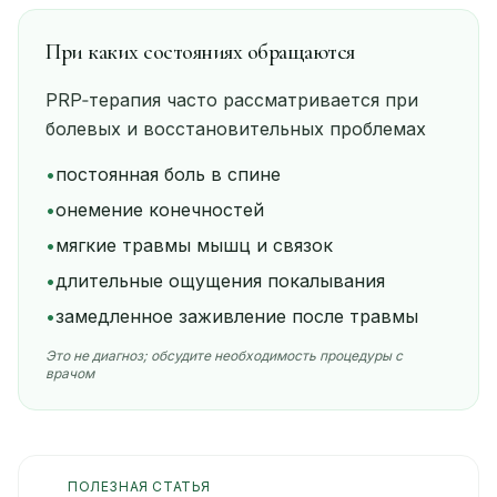
При каких состояниях обращаются
PRP‑терапия часто рассматривается при
болевых и восстановительных проблемах
•
постоянная боль в спине
•
онемение конечностей
•
мягкие травмы мышц и связок
•
длительные ощущения покалывания
•
замедленное заживление после травмы
Это не диагноз; обсудите необходимость процедуры с
врачом
ПОЛЕЗНАЯ СТАТЬЯ