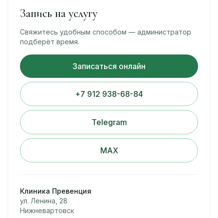
Запись на услугу
Свяжитесь удобным способом — администратор
подберёт время.
Записаться онлайн
+7 912 938-68-84
Telegram
MAX
Клиника Превенция
ул. Ленина, 28
Нижневартовск