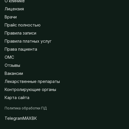
О клинике
Лицензия
Врачи
Прайс полностью
Правила записи
Правила платных услуг
Права пациента
ОМС
Отзывы
Вакансии
Лекарственные препараты
Контролирующие органы
Карта сайта
Политика обработки ПД
Telegram
MAX
ВК