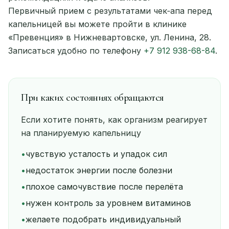
Первичный прием с результатами чек‑апа перед
капельницей вы можете пройти в клинике
«Превенция» в Нижневартовске, ул. Ленина, 28.
Записаться удобно по телефону
+7 912 938-68-84
.
При каких состояниях обращаются
Если хотите понять, как организм реагирует
на планируемую капельницу
•
чувствую усталость и упадок сил
•
недостаток энергии после болезни
•
плохое самочувствие после перелёта
•
нужен контроль за уровнем витаминов
•
желаете подобрать индивидуальный