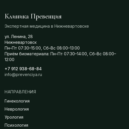
Клиника Превенция
Экспертная медицина в Нижневартовске
ул. Ленина, 28
Нижневартовск
Пн–Пт 07:30–15:00, Сб–Вс 08:00–13:00
Приём биоматериала: Пн–Пт 07:30–14:00, Сб–Вс 08:00–
12:00
+7 912 938-68-84
info@prevenciya.ru
НАПРАВЛЕНИЯ
Гинекология
Неврология
Урология
Психология