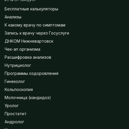
Бесплатные калькуляторы
Анализы
К какому врачу по симптомам
Запись к врачу через Госуслуги
ДНКОМ Нижневартовск
Чек-ап организма
Расшифровка анализов
Нутрициолог
Программы оздоровления
Гинеколог
Кольпоскопия
Молочница (кандидоз)
Уролог
Простатит
Андролог