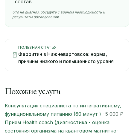
состав
Это не диагноз, обсудите с врачом необходимость и
результаты обследования
ПОЛЕЗНАЯ СТАТЬЯ
📄
Ферритин в Нижневартовске: норма,
причины низкого и повышенного уровня
Похожие услуги
Консультация специалиста по интегративному,
функциональному питанию (60 минут )
· 5 000 ₽
Прием Health coach (диагностика - оценка
состояния организма на квантовом магнитно-