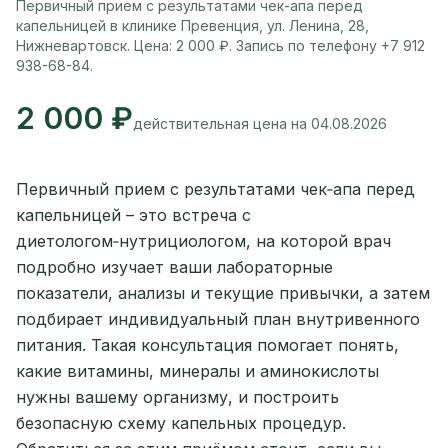
Первичный прием с результатами чек-апа перед
капельницей в клинике Превенция, ул. Ленина, 28,
Нижневартовск. Цена: 2 000 ₽. Запись по телефону +7 912
938-68-84.
2 000 ₽
действительная цена на 04.08.2026
Первичный прием с результатами чек‑апа перед
капельницей – это встреча с
диетологом‑нутрициологом, на которой врач
подробно изучает ваши лабораторные
показатели, анализы и текущие привычки, а затем
подбирает индивидуальный план внутривенного
питания. Такая консультация помогает понять,
какие витамины, минералы и аминокислоты
нужны вашему организму, и построить
безопасную схему капельных процедур.