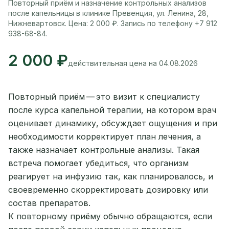
Повторный приём и назначение контрольных анализов
после капельницы в клинике Превенция, ул. Ленина, 28,
Нижневартовск. Цена: 2 000 ₽. Запись по телефону +7 912
938-68-84.
2 000 ₽
действительная цена на 04.08.2026
Повторный приём — это визит к специалисту
после курса капельной терапии, на котором врач
оценивает динамику, обсуждает ощущения и при
необходимости корректирует план лечения, а
также назначает контрольные анализы. Такая
встреча помогает убедиться, что организм
реагирует на инфузию так, как планировалось, и
своевременно скорректировать дозировку или
состав препаратов.
К повторному приёму обычно обращаются, если