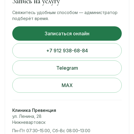
Запись на услугу
Свяжитесь удобным способом — администратор
подберёт время.
Записаться онлайн
+7 912 938-68-84
Telegram
MAX
Клиника Превенция
ул. Ленина, 28
Нижневартовск
Пн–Пт 07:30–15:00, Сб–Вс 08:00–13:00