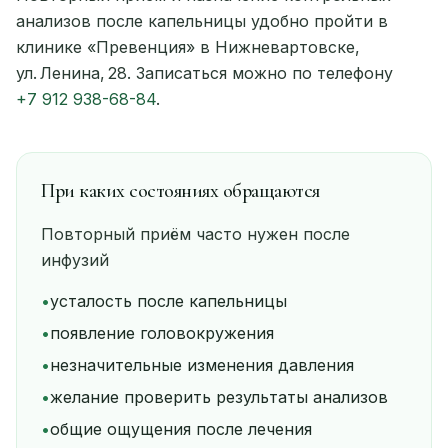
анализов после капельницы удобно пройти в
клинике «Превенция» в Нижневартовске,
ул. Ленина, 28. Записаться можно по телефону
+7 912 938-68-84
.
При каких состояниях обращаются
Повторный приём часто нужен после
инфузий
•
усталость после капельницы
•
появление головокружения
•
незначительные изменения давления
•
желание проверить результаты анализов
•
общие ощущения после лечения