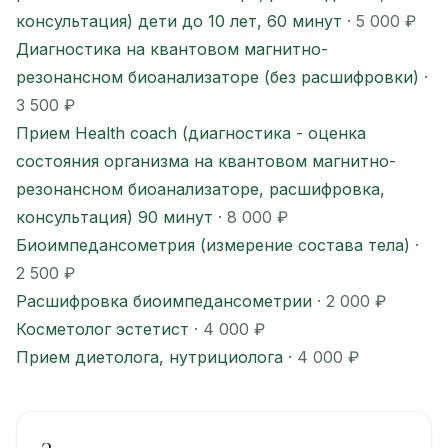
консультация) дети до 10 лет, 60 минут
· 5 000 ₽
Диагностика на квантовом магнитно-
резонансном биоанализаторе (без расшифровки)
·
3 500 ₽
Прием Health coach (диагностика - оценка
состояния организма на квантовом магнитно-
резонансном биоанализаторе, расшифровка,
консультация) 90 минут
· 8 000 ₽
Биоимпедансометрия (измерение состава тела)
·
2 500 ₽
Расшифровка биоимпедансометрии
· 2 000 ₽
Косметолог эстетист
· 4 000 ₽
Прием диетолога, нутрициолога
· 4 000 ₽