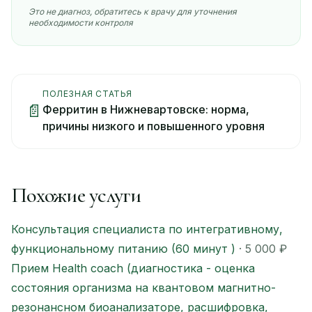
Это не диагноз, обратитесь к врачу для уточнения
необходимости контроля
ПОЛЕЗНАЯ СТАТЬЯ
📄
Ферритин в Нижневартовске: норма,
причины низкого и повышенного уровня
Похожие услуги
Консультация специалиста по интегративному,
функциональному питанию (60 минут )
· 5 000 ₽
Прием Health coach (диагностика - оценка
состояния организма на квантовом магнитно-
резонансном биоанализаторе, расшифровка,