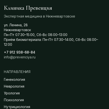
Клиника Превенция
Экспертная медицина в Нижневартовске
ул. Ленина, 28
Нижневартовск
Пн–Пт 07:30–15:00, Сб–Вс 08:00–13:00
Приём биоматериала: Пн–Пт 07:30–14:00, Сб–Вс 08:00–
12:00
+7 912 938-68-84
info@prevenciya.ru
НАПРАВЛЕНИЯ
Гинекология
Неврология
Урология
Психология
Нутрициология