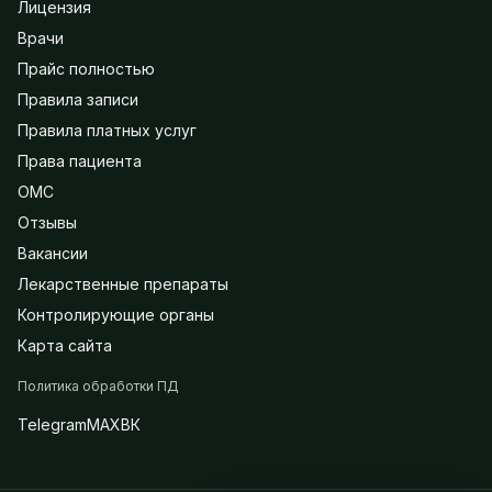
Лицензия
Врачи
Прайс полностью
Правила записи
Правила платных услуг
Права пациента
ОМС
Отзывы
Вакансии
Лекарственные препараты
Контролирующие органы
Карта сайта
Политика обработки ПД
Telegram
MAX
ВК