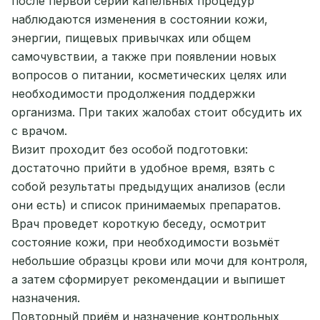
после первой серии капельных процедур
наблюдаются изменения в состоянии кожи,
энергии, пищевых привычках или общем
самочувствии, а также при появлении новых
вопросов о питании, косметических целях или
необходимости продолжения поддержки
организма. При таких жалобах стоит обсудить их
с врачом.
Визит проходит без особой подготовки:
достаточно прийти в удобное время, взять с
собой результаты предыдущих анализов (если
они есть) и список принимаемых препаратов.
Врач проведет короткую беседу, осмотрит
состояние кожи, при необходимости возьмёт
небольшие образцы крови или мочи для контроля,
а затем сформирует рекомендации и выпишет
назначения.
Повторный приём и назначение контрольных