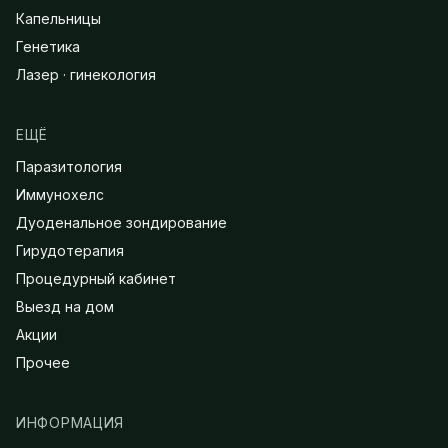
Капельницы
Генетика
Лазер · гинекология
ЕЩЁ
Паразитология
Иммунохелс
Дуоденальное зондирование
Гирудотерапия
Процедурный кабинет
Выезд на дом
Акции
Прочее
ИНФОРМАЦИЯ