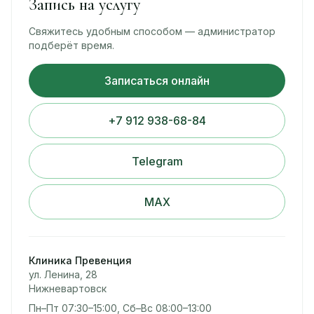
Запись на услугу
Свяжитесь удобным способом — администратор
подберёт время.
Записаться онлайн
+7 912 938-68-84
Telegram
MAX
Клиника Превенция
ул. Ленина, 28
Нижневартовск
Пн–Пт 07:30–15:00, Сб–Вс 08:00–13:00