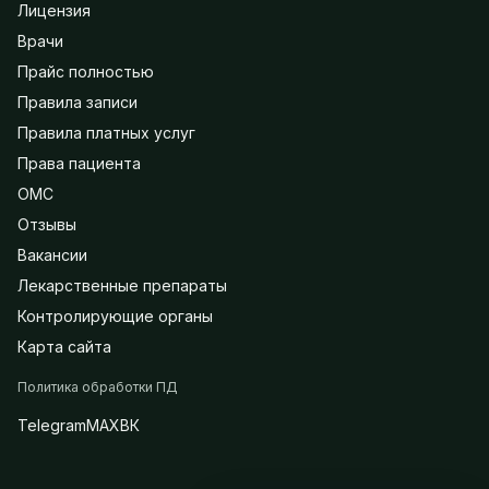
Лицензия
Врачи
Прайс полностью
Правила записи
Правила платных услуг
Права пациента
ОМС
Отзывы
Вакансии
Лекарственные препараты
Контролирующие органы
Карта сайта
Политика обработки ПД
Telegram
MAX
ВК