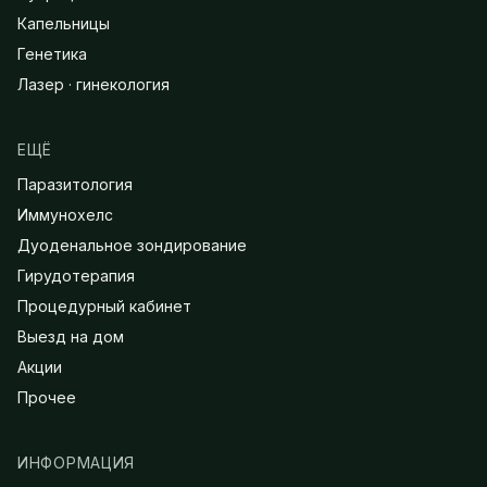
Капельницы
Генетика
Лазер · гинекология
ЕЩЁ
Паразитология
Иммунохелс
Дуоденальное зондирование
Гирудотерапия
Процедурный кабинет
Выезд на дом
Акции
Прочее
ИНФОРМАЦИЯ