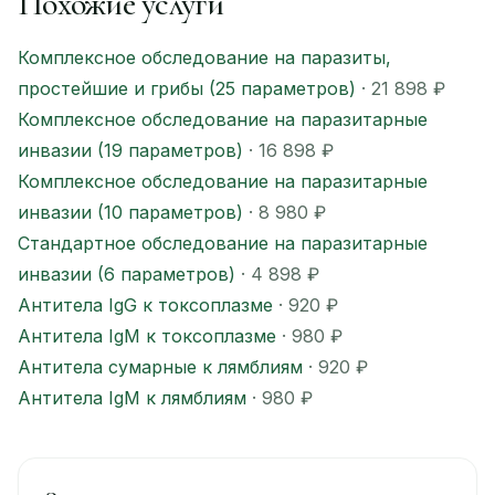
Похожие услуги
Комплексное обследование на паразиты,
простейшие и грибы (25 параметров)
· 21 898 ₽
Комплексное обследование на паразитарные
инвазии (19 параметров)
· 16 898 ₽
Комплексное обследование на паразитарные
инвазии (10 параметров)
· 8 980 ₽
Стандартное обследование на паразитарные
инвазии (6 параметров)
· 4 898 ₽
Антитела IgG к токсоплазме
· 920 ₽
Антитела IgМ к токсоплазме
· 980 ₽
Антитела сумарные к лямблиям
· 920 ₽
Антитела IgМ к лямблиям
· 980 ₽