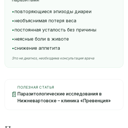
•
повторяющиеся эпизоды диареи
•
необъяснимая потеря веса
•
постоянная усталость без причины
•
неясные боли в животе
•
снижение аппетита
Это не диагноз, необходима консультация врача
ПОЛЕЗНАЯ СТАТЬЯ
📄
Паразитологические исследования в
Нижневартовске – клиника «Превенция»