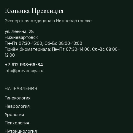
Клиника Превенция
Экспертная медицина в Нижневартовске
ул. Ленина, 28
Нижневартовск
Пн–Пт 07:30–15:00, Сб–Вс 08:00–13:00
Приём биоматериала: Пн–Пт 07:30–14:00, Сб–Вс 08:00–
12:00
+7 912 938-68-84
info@prevenciya.ru
НАПРАВЛЕНИЯ
Гинекология
Неврология
Урология
Психология
Нутрициология