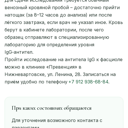
венозный кровяной пробой – достаточно прийти
натощак (за 8–12 часов до анализа) или после
лёгкого завтрака, если врач не указал иное. Кровь
берут в кабинете лаборатории, после чего
образец отправляют в специализированную
лабораторию для определения уровня
IgG‑антител.
Пройти исследование на антитела IgG к фасциоле
можно в клинике «Превенция» в
Нижневартовске, ул. Ленина, 28. Записаться на
приём удобно по телефону
+7 912 938-68-84
.
При каких состояниях обращаются
Для уточнения возможного контакта с
паразитами