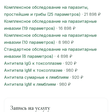
Комплексное обследование на паразиты,
простейшие и грибы (25 параметров)
· 21 898 ₽
Комплексное обследование на паразитарные
инвазии (19 параметров)
· 16 898 ₽
Комплексное обследование на паразитарные
инвазии (10 параметров)
· 8 980 ₽
Стандартное обследование на паразитарные
инвазии (6 параметров)
· 4 898 ₽
Антитела IgG к токсоплазме
· 920 ₽
Антитела IgМ к токсоплазме
· 980 ₽
Антитела сумарные к лямблиям
· 920 ₽
Антитела IgМ к лямблиям
· 980 ₽
Запись на услугу