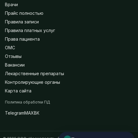
Врачи
Прайс полностью
Правила записи
Правила платных услуг
Права пациента
ОМС
Отзывы
Вакансии
Лекарственные препараты
Контролирующие органы
Карта сайта
Политика обработки ПД
Telegram
MAX
ВК