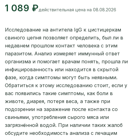
1 089 ₽
действительная цена на 08.08.2026
Исследование на антитела IgG к цистицеркам
свиного цепня позволяет определить, был ли в
недавнем прошлом контакт человека с этим
паразитом. Анализ измеряет иммунный ответ
организма и помогает врачам понять, прошла ли
инфицированность или находится в скрытой
фазе, когда симптомы могут быть неявными.
Обратиться к этому исследованию стоит, если у
вас появились такие симптомы, как боли в
животе, диарея, потеря веса, а также при
подозрении на заражение после контакта со
свиньями, употребления сырого мяса или
загрязнённой водой. При наличии таких жалоб
обсудите необходимость анализа с лечащим