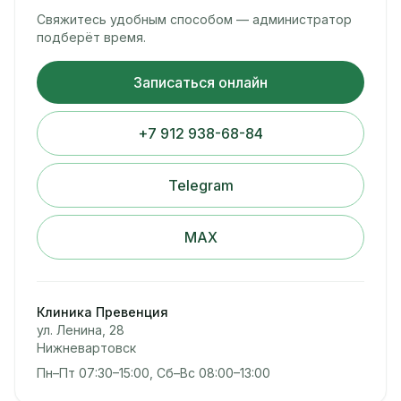
Свяжитесь удобным способом — администратор
подберёт время.
Записаться онлайн
+7 912 938-68-84
Telegram
MAX
Клиника Превенция
ул. Ленина, 28
Нижневартовск
Пн–Пт 07:30–15:00, Сб–Вс 08:00–13:00