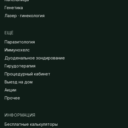
Генетика
Лазер · гинекология
ЕЩЁ
Паразитология
Иммунохелс
Дуоденальное зондирование
Гирудотерапия
Процедурный кабинет
Выезд на дом
Акции
Прочее
ИНФОРМАЦИЯ
Бесплатные калькуляторы