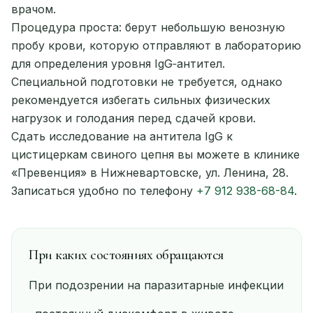
врачом.
Процедура проста: берут небольшую венозную
пробу крови, которую отправляют в лабораторию
для определения уровня IgG‑антител.
Специальной подготовки не требуется, однако
рекомендуется избегать сильных физических
нагрузок и голодания перед сдачей крови.
Сдать исследование на антитела IgG к
цистицеркам свиного цепня вы можете в клинике
«Превенция» в Нижневартовске, ул. Ленина, 28.
Записаться удобно по телефону
+7 912 938-68-84
.
При каких состояниях обращаются
При подозрении на паразитарные инфекции