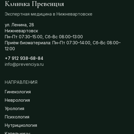
Клиника Превенция
Экспертная медицина в Нижневартовске
ул. Ленина, 28
Нижневартовск
Пн–Пт 07:30–15:00, Сб–Вс 08:00–13:00
Приём биоматериала: Пн–Пт 07:30–14:00, Сб–Вс 08:00–
12:00
+7 912 938-68-84
info@prevenciya.ru
НАПРАВЛЕНИЯ
Гинекология
Неврология
Урология
Психология
Нутрициология
Капельницы