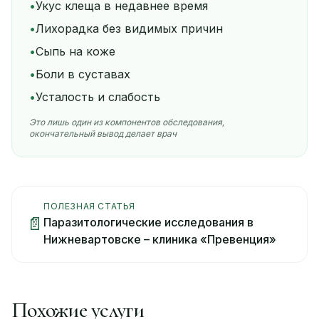
•
Укус клеща в недавнее время
•
Лихорадка без видимых причин
•
Сыпь на коже
•
Боли в суставах
•
Усталость и слабость
Это лишь один из компонентов обследования,
окончательный вывод делает врач
ПОЛЕЗНАЯ СТАТЬЯ
📄
Паразитологические исследования в
Нижневартовске – клиника «Превенция»
Похожие услуги