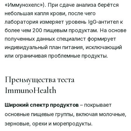
«Иммунохелс»). При сдаче анализа берётся
небольшая капля крови, после чего
лаборатория измеряет уровень IgG‑антител к
более чем 200 пищевым продуктам. На основе
полученных данных специалист формирует
индивидуальный план питания, исключающий
или ограничивая проблемные продукты.
Преимущества теста
ImmunoHealth
Широкий спектр продуктов
– покрывает
основные пищевые группы, включая молочные,
зерновые, орехи и морепродукты.