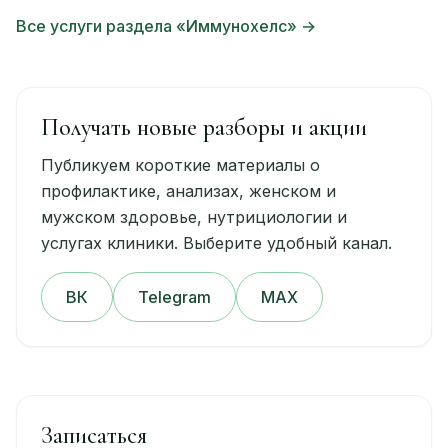
Все услуги раздела «Иммунохелс» →
Получать новые разборы и акции
Публикуем короткие материалы о
профилактике, анализах, женском и
мужском здоровье, нутрициологии и
услугах клиники. Выберите удобный канал.
ВК
Telegram
MAX
Записаться