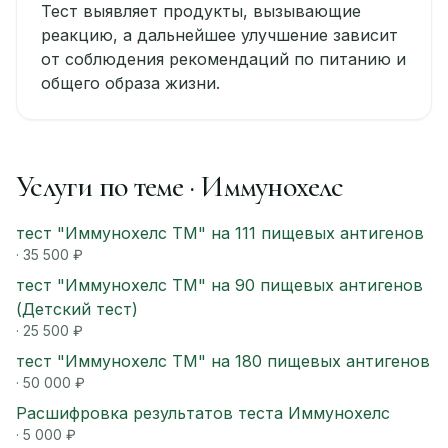
Тест выявляет продукты, вызывающие
реакцию, а дальнейшее улучшение зависит
от соблюдения рекомендаций по питанию и
общего образа жизни.
Услуги по теме · Иммунохелс
тест "Иммунохелс ТМ" на 111 пищевых антигенов
· 35 500 ₽
тест "Иммунохелс ТМ" на 90 пищевых антигенов
(Детский тест)
· 25 500 ₽
тест "Иммунохелс ТМ" на 180 пищевых антигенов
· 50 000 ₽
Расшифровка результатов теста Иммунохелс
· 5 000 ₽