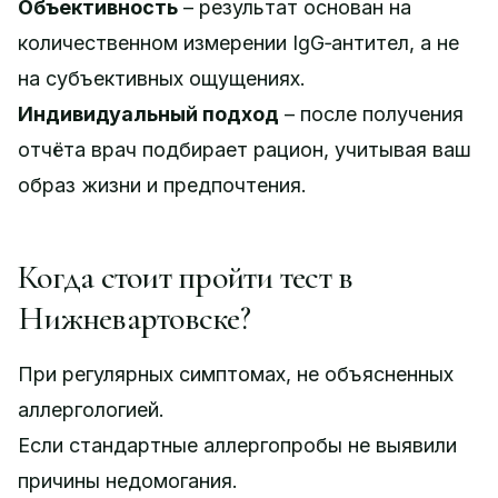
Объективность
– результат основан на
количественном измерении IgG‑антител, а не
на субъективных ощущениях.
Индивидуальный подход
– после получения
отчёта врач подбирает рацион, учитывая ваш
образ жизни и предпочтения.
Когда стоит пройти тест в
Нижневартовске?
При регулярных симптомах, не объясненных
аллергологией.
Если стандартные аллергопробы не выявили
причины недомогания.