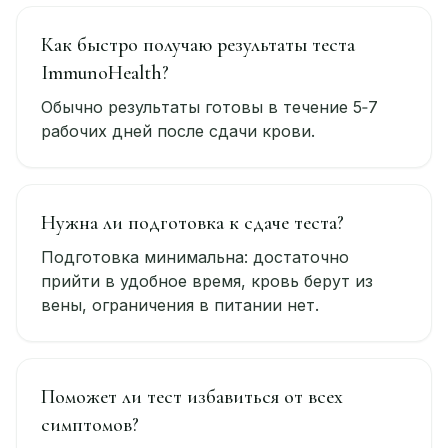
Как быстро получаю результаты теста
ImmunoHealth?
Обычно результаты готовы в течение 5‑7
рабочих дней после сдачи крови.
Нужна ли подготовка к сдаче теста?
Подготовка минимальна: достаточно
прийти в удобное время, кровь берут из
вены, ограничения в питании нет.
Поможет ли тест избавиться от всех
симптомов?