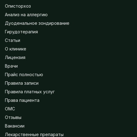
Описторхоз
Анализ на аллергию
Дуоденальное зондирование
Гирудотерапия
Статьи
О клинике
Лицензия
Врачи
Прайс полностью
Правила записи
Правила платных услуг
Права пациента
ОМС
Отзывы
Вакансии
Лекарственные препараты