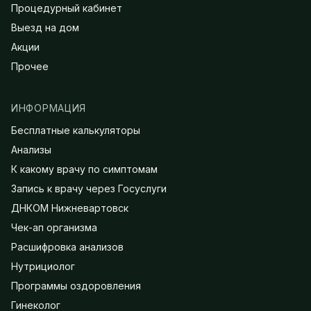
Процедурный кабинет
Выезд на дом
Акции
Прочее
ИНФОРМАЦИЯ
Бесплатные калькуляторы
Анализы
К какому врачу по симптомам
Запись к врачу через Госуслуги
ДНКОМ Нижневартовск
Чек-ап организма
Расшифровка анализов
Нутрициолог
Программы оздоровления
Гинеколог