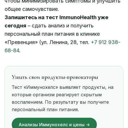
чтобы минимизировать симптомы и улучшить
общее самочувствие.
Запишитесь на тест ImmunoHealth уже
сегодня
– сдать анализ и получить
персональный план питания в клинике
«Превенция» (ул. Ленина, 28, тел.
+7 912 938-
68-84
.
Узнать свои продукты-провокаторы
Тест «Иммунохелс» выявляет продукты, на
которые организм реагирует скрытым
воспалением. По результату вы получите
персональный план питания.
Анализы Иммунохелс и цены →