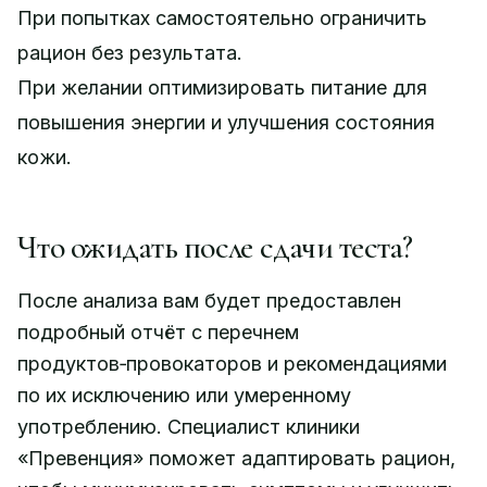
При попытках самостоятельно ограничить
рацион без результата.
При желании оптимизировать питание для
повышения энергии и улучшения состояния
кожи.
Что ожидать после сдачи теста?
После анализа вам будет предоставлен
подробный отчёт с перечнем
продуктов‑провокаторов и рекомендациями
по их исключению или умеренному
употреблению. Специалист клиники
«Превенция» поможет адаптировать рацион,