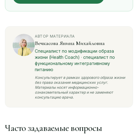
АВТОР МАТЕРИАЛА
Вечкасова Янина Михайловна
Специалист по модификации образа
жизни (Health Coach) · специалист по
функциональному интегративному
питанию
Консультирует в рамках здорового образа жизни
без права оказания медицинских услуг.
Материалы носят информационно-
ознакомительный характер и не заменяют
консультацию врача.
Часто задаваемые вопросы