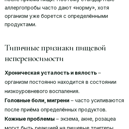
аллергопробы часто дают «норму», хотя
организм уже борется с определёнными
продуктами.
Типичные признаки пищевой
непереносимости
Хроническая усталость и вялость
–
организм постоянно находится в состоянии
низкоуровневого воспаления.
Головные боли, мигрени
– часто усиливаются
после приёма определённых продуктов.
Кожные проблемы
– экзема, акне, розацеа
могут быть реакцией на пищевые триггеры.