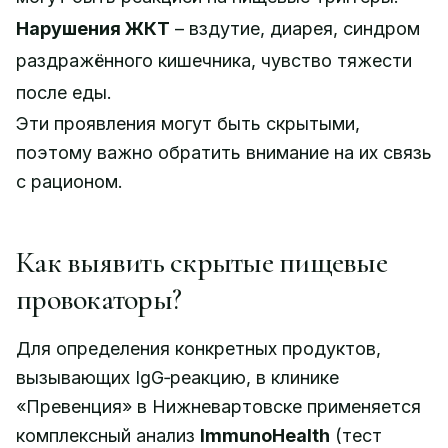
Нарушения ЖКТ
– вздутие, диарея, синдром
раздражённого кишечника, чувство тяжести
после еды.
Эти проявления могут быть скрытыми,
поэтому важно обратить внимание на их связь
с рационом.
Как выявить скрытые пищевые
провокаторы?
Для определения конкретных продуктов,
вызывающих IgG‑реакцию, в клинике
«Превенция» в Нижневартовске применяется
комплексный анализ
ImmunoHealth
(тест