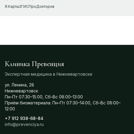
Я.Карты
2ГИС
ПроДокторов
Клиника Превенция
Экспертная медицина в Нижневартовске
ул. Ленина, 28
Нижневартовск
Пн–Пт 07:30–15:00, Сб–Вс 08:00–13:00
Приём биоматериала: Пн–Пт 07:30–14:00, Сб–Вс 08:00–
12:00
+7 912 938-68-84
info@prevenciya.ru