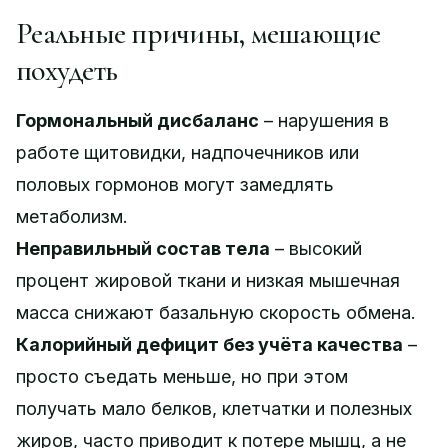
Реальные причины, мешающие
похудеть
Гормональный дисбаланс
– нарушения в
работе щитовидки, надпочечников или
половых гормонов могут замедлять
метаболизм.
Неправильный состав тела
– высокий
процент жировой ткани и низкая мышечная
масса снижают базальную скорость обмена.
Калорийный дефицит без учёта качества
–
просто съедать меньше, но при этом
получать мало белков, клетчатки и полезных
жиров, часто приводит к потере мышц, а не