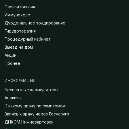
Паразитология
Иммунохелс
Дуоденальное зондирование
Гирудотерапия
Процедурный кабинет
Выезд на дом
Акции
Прочее
ИНФОРМАЦИЯ
Бесплатные калькуляторы
Анализы
К какому врачу по симптомам
Запись к врачу через Госуслуги
ДНКОМ Нижневартовск