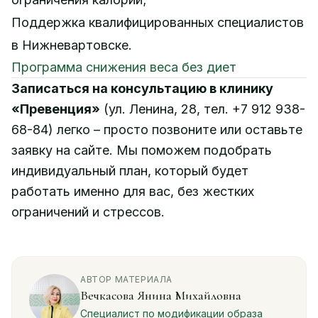
Поддержка квалифицированных специалистов
в Нижневартовске.
Программа снижения веса без диет
Записаться на консультацию в клинику
«Превенция»
(ул. Ленина, 28, тел. +7 912 938-
68-84) легко – просто позвоните или оставьте
заявку на сайте. Мы поможем подобрать
индивидуальный план, который будет
работать именно для вас, без жестких
ограничений и стрессов.
АВТОР МАТЕРИАЛА
Вечкасова Янина Михайловна
Специалист по модификации образа