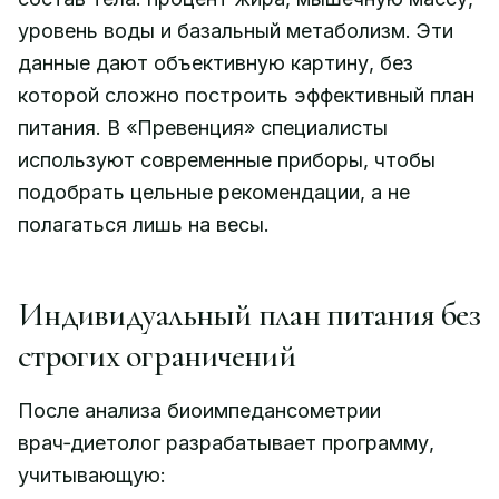
уровень воды и базальный метаболизм. Эти
данные дают объективную картину, без
которой сложно построить эффективный план
питания. В «Превенция» специалисты
используют современные приборы, чтобы
подобрать цельные рекомендации, а не
полагаться лишь на весы.
Индивидуальный план питания без
строгих ограничений
После анализа биоимпедансометрии
врач‑диетолог разрабатывает программу,
учитывающую: