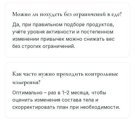
Можно ли похудеть без ограничений в еде?
Да, при правильном подборе продуктов,
учёте уровня активности и постепенном
изменении привычек можно снижать вес
без строгих ограничений.
Как часто нужно проходить контрольные
измерения?
Оптимально – раз в 1–2 месяца, чтобы
оценить изменения состава тела и
скорректировать план при необходимости.