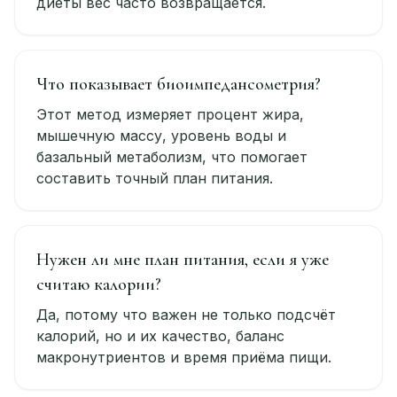
диеты вес часто возвращается.
Что показывает биоимпедансометрия?
Этот метод измеряет процент жира,
мышечную массу, уровень воды и
базальный метаболизм, что помогает
составить точный план питания.
Нужен ли мне план питания, если я уже
считаю калории?
Да, потому что важен не только подсчёт
калорий, но и их качество, баланс
макронутриентов и время приёма пищи.