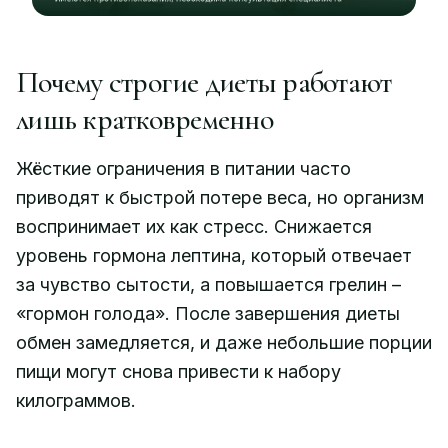
Почему строгие диеты работают
лишь кратковременно
Жёсткие ограничения в питании часто
приводят к быстрой потере веса, но организм
воспринимает их как стресс. Снижается
уровень гормона лептина, который отвечает
за чувство сытости, а повышается грелин –
«гормон голода». После завершения диеты
обмен замедляется, и даже небольшие порции
пищи могут снова привести к набору
килограммов.