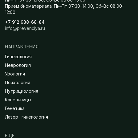
Приём биоматериала: Пн–Пт 07:30–14:00, Сб–Вс 08:00–
12:00
+7 912 938-68-84
info@prevenciya.ru
НАПРАВЛЕНИЯ
Гинекология
Неврология
Урология
Психология
Нутрициология
Капельницы
Генетика
Лазер · гинекология
ЕЩЁ