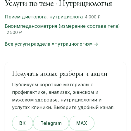
Услуги по теме · Нутрициология
Прием диетолога, нутрициолога
· 4 000 ₽
Биоимпедансометрия (измерение состава тела)
· 2 500 ₽
Все услуги раздела «Нутрициология» →
Получать новые разборы и акции
Публикуем короткие материалы о
профилактике, анализах, женском и
мужском здоровье, нутрициологии и
услугах клиники. Выберите удобный канал.
ВК
Telegram
MAX