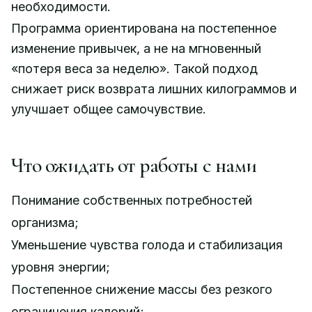
необходимости.
Программа ориентирована на постепенное
изменение привычек, а не на мгновенный
«потеря веса за неделю». Такой подход
снижает риск возврата лишних килограммов и
улучшает общее самочувствие.
Что ожидать от работы с нами
Понимание собственных потребностей
организма;
Уменьшение чувства голода и стабилизация
уровня энергии;
Постепенное снижение массы без резкого
ограничения калорий;