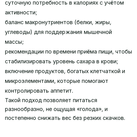
суточную потребность в калориях с учётом
активности;
баланс макронутриентов (белки, жиры,
углеводы) для поддержания мышечной
массы;
рекомендации по времени приёма пищи, чтобы
стабилизировать уровень сахара в крови;
включение продуктов, богатых клетчаткой и
микроэлементами, которые помогают
контролировать аппетит.
Такой подход позволяет питаться
разнообразно, не ощущая «голода», и
постепенно снижать вес без резких скачков.