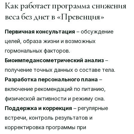
Как работает программа снижения
веса без диет в «Превенция»
Первичная консультация
– обсуждение
целей, образа жизни и возможных
гормональных факторов.
Биоимпедансометрический анализ
–
получение точных данных о составе тела.
Разработка персонального плана
–
включение рекомендаций по питанию,
физической активности и режиму сна.
Поддержка и коррекция
– регулярные
встречи, контроль результатов и
корректировка программы при