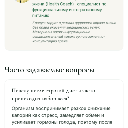
жизни (Health Coach) · специалист по
функциональному интегративному
питанию
Консультирует в рамках здорового образа жизни
без права оказания медицинских услуг.
Материалы носят информационно-
ознакомительный характер и не заменяют
консультацию врача.
Часто задаваемые вопросы
Почему после строгой диеты часто
происходит набор веса?
Организм воспринимает резкое снижение
калорий как стресс, замедляет обмен и
усиливает гормоны голода, поэтому после