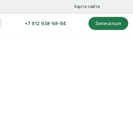
Карта сайта
+7 912 938-68-84
Записаться