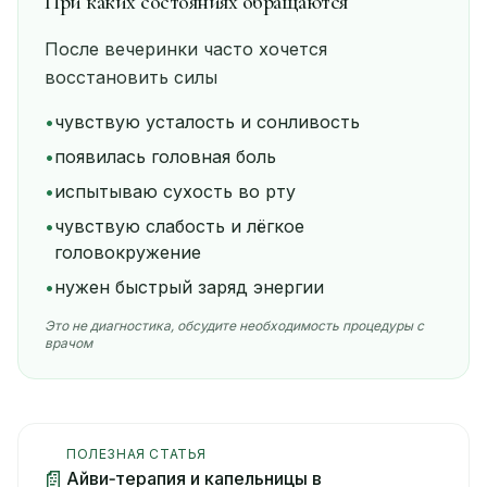
При каких состояниях обращаются
После вечеринки часто хочется
восстановить силы
•
чувствую усталость и сонливость
•
появилась головная боль
•
испытываю сухость во рту
•
чувствую слабость и лёгкое
головокружение
•
нужен быстрый заряд энергии
Это не диагностика, обсудите необходимость процедуры с
врачом
ПОЛЕЗНАЯ СТАТЬЯ
📄
Айви‑терапия и капельницы в