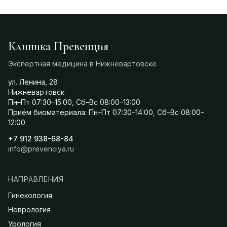
Клиника Превенция
Экспертная медицина в Нижневартовске
ул. Ленина, 28
Нижневартовск
Пн–Пт 07:30–15:00, Сб–Вс 08:00–13:00
Приём биоматериала: Пн–Пт 07:30–14:00, Сб–Вс 08:00–
12:00
+7 912 938-68-84
info@prevenciya.ru
НАПРАВЛЕНИЯ
Гинекология
Неврология
Урология