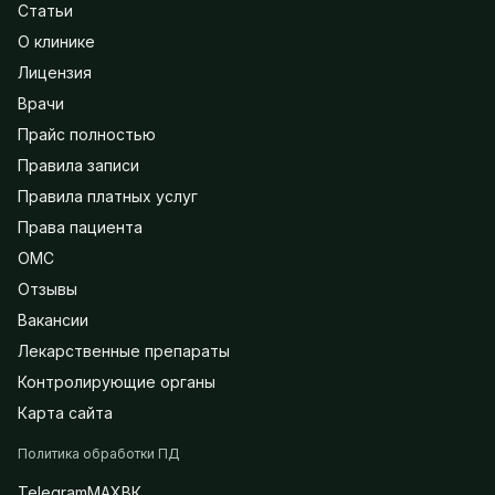
Статьи
О клинике
Лицензия
Врачи
Прайс полностью
Правила записи
Правила платных услуг
Права пациента
ОМС
Отзывы
Вакансии
Лекарственные препараты
Контролирующие органы
Карта сайта
Политика обработки ПД
Telegram
MAX
ВК