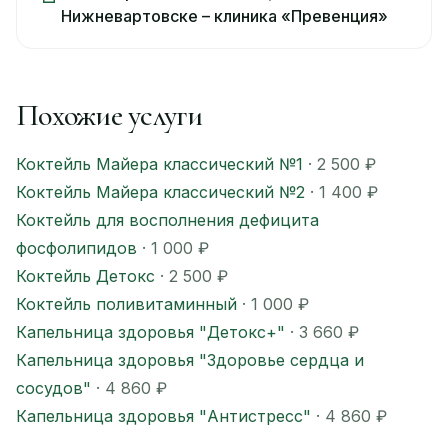
Нижневартовске – клиника «Превенция»
Похожие услуги
Коктейль Майера классический №1
· 2 500 ₽
Коктейль Майера классический №2
· 1 400 ₽
Коктейль для восполнения дефицита
фосфолипидов
· 1 000 ₽
Коктейль Детокс
· 2 500 ₽
Коктейль поливитаминный
· 1 000 ₽
Капельница здоровья "Детокс+"
· 3 660 ₽
Капельница здоровья "Здоровье сердца и
сосудов"
· 4 860 ₽
Капельница здоровья "Антистресс"
· 4 860 ₽