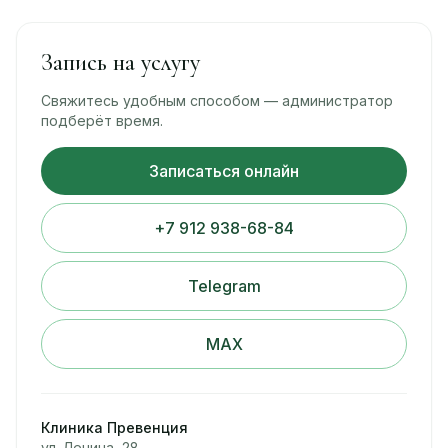
Запись на услугу
Свяжитесь удобным способом — администратор
подберёт время.
Записаться онлайн
+7 912 938-68-84
Telegram
MAX
Клиника Превенция
ул. Ленина, 28