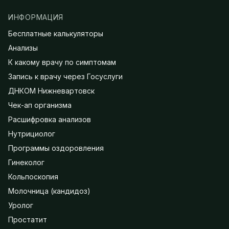
ИНФОРМАЦИЯ
Бесплатные калькуляторы
Анализы
К какому врачу по симптомам
Запись к врачу через Госуслуги
ДНКОМ Нижневартовск
Чек-ап организма
Расшифровка анализов
Нутрициолог
Программы оздоровления
Гинеколог
Кольпоскопия
Молочница (кандидоз)
Уролог
Простатит