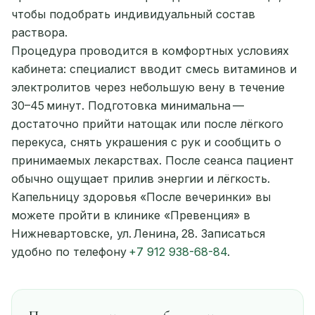
чтобы подобрать индивидуальный состав
раствора.
Процедура проводится в комфортных условиях
кабинета: специалист вводит смесь витаминов и
электролитов через небольшую вену в течение
30–45 минут. Подготовка минимальна —
достаточно прийти натощак или после лёгкого
перекуса, снять украшения с рук и сообщить о
принимаемых лекарствах. После сеанса пациент
обычно ощущает прилив энергии и лёгкость.
Капельницу здоровья «После вечеринки» вы
можете пройти в клинике «Превенция» в
Нижневартовске, ул. Ленина, 28. Записаться
удобно по телефону
+7 912 938-68-84
.