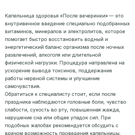
Капельница здоровья «После вечеринки» — это
внутривенное введение специально подобранных
витаминов, минералов и электролитов, которое
помогает быстро восстановить водный и
энергетический баланс организма после ночных
развлечений, алкоголя или длительной
физической нагрузки. Процедура направлена на
ускорение вывода токсинов, поддержание
работы нервной системы и улучшение
самочувствия.
Обратиться к специалисту стоит, если после
праздника наблюдаются головные боли, чувство
слабости, сухость во рту, повышенная жажда,
нарушение сна или общее упадок сил. При
подобных жалобах рекомендуется обсудить с
врачом возможность проведения капельницы,