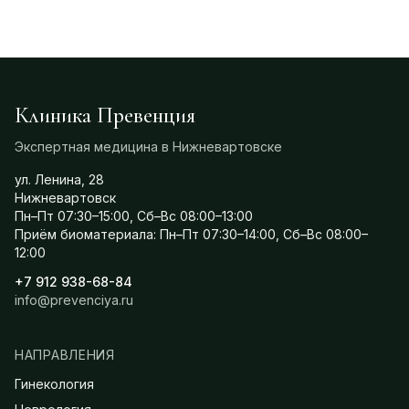
Клиника Превенция
Экспертная медицина в Нижневартовске
ул. Ленина, 28
Нижневартовск
Пн–Пт 07:30–15:00, Сб–Вс 08:00–13:00
Приём биоматериала: Пн–Пт 07:30–14:00, Сб–Вс 08:00–
12:00
+7 912 938-68-84
info@prevenciya.ru
НАПРАВЛЕНИЯ
Гинекология