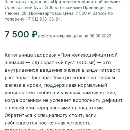
Капельница здоровья «При железодефицитной анемии».
Однократный буст (400 мг) в клинике Превенция, ул.
Ленина, 28, Нижневартовск. Цена: 7 500 ₽. Запись по
телефону +7 912 938-68-84.
7 500 ₽
действительная цена на 08.08.2026
Капельница здоровья «При железодефицитной
анемии» — однократный буст (400 мг) — это
внутривенное введение железа в виде готового
раствора. Препарат быстро пополняет запасы
железа в крови, поддерживая нормальный
уровень гемоглобина и улучшая самочувствие,
когда организм не успевает восполнить дефицит
с пищей или пероральными препаратами.
Обратиться к специалисту стоит, если
наблюдаются постоянная усталость,