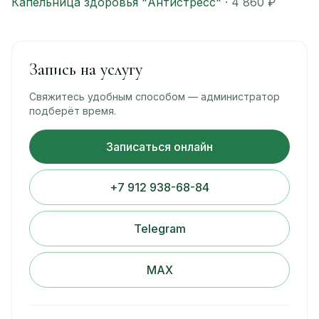
Капельница здоровья "Антистресс"
· 4 860 ₽
Запись на услугу
Свяжитесь удобным способом — администратор
подберёт время.
Записаться онлайн
+7 912 938-68-84
Telegram
MAX