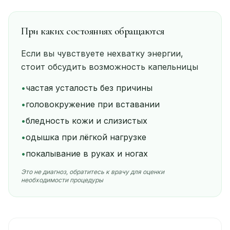
При каких состояниях обращаются
Если вы чувствуете нехватку энергии,
стоит обсудить возможность капельницы
•
частая усталость без причины
•
головокружение при вставании
•
бледность кожи и слизистых
•
одышка при лёгкой нагрузке
•
покалывание в руках и ногах
Это не диагноз, обратитесь к врачу для оценки
необходимости процедуры