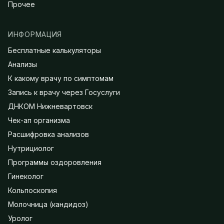
Прочее
ИНФОРМАЦИЯ
Бесплатные калькуляторы
Анализы
К какому врачу по симптомам
Запись к врачу через Госуслуги
ДНКОМ Нижневартовск
Чек-ап организма
Расшифровка анализов
Нутрициолог
Программы оздоровления
Гинеколог
Кольпоскопия
Молочница (кандидоз)
Уролог