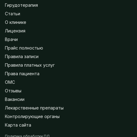
Гирудотерапия
Статьи
О клинике
Лицензия
Врачи
Прайс полностью
Правила записи
Правила платных услуг
Права пациента
ОМС
Отзывы
Вакансии
Лекарственные препараты
Контролирующие органы
Карта сайта
Политика обработки ПД